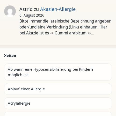
Astrid
zu
Akazien-Allergie
6. August 2026
Bitte immer die lateinische Bezeichnung angeben
oder/und eine Verbindung (Link) einbauen. Hier
bei Akazie ist es -> Gummi arabicum <-…
Seiten
Ab wann eine Hyposensibilisierung bei Kindern
möglich ist
Ablauf einer Allergie
Acrylallergie