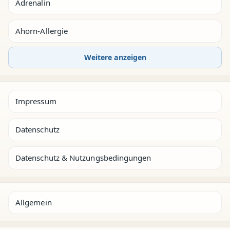
Adrenalin
Ahorn-Allergie
Weitere anzeigen
Impressum
Datenschutz
Datenschutz & Nutzungsbedingungen
Allgemein