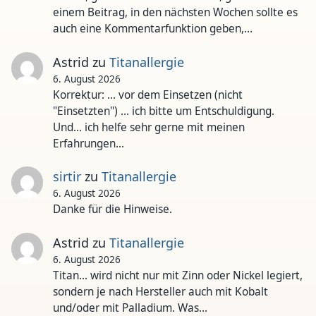
einem Beitrag, in den nächsten Wochen sollte es
auch eine Kommentarfunktion geben,…
Astrid
zu
Titanallergie
6. August 2026
Korrektur: ... vor dem Einsetzen (nicht
"Einsetzten") ... ich bitte um Entschuldigung.
Und... ich helfe sehr gerne mit meinen
Erfahrungen…
sirtir
zu
Titanallergie
6. August 2026
Danke für die Hinweise.
Astrid
zu
Titanallergie
6. August 2026
Titan... wird nicht nur mit Zinn oder Nickel legiert,
sondern je nach Hersteller auch mit Kobalt
und/oder mit Palladium. Was…