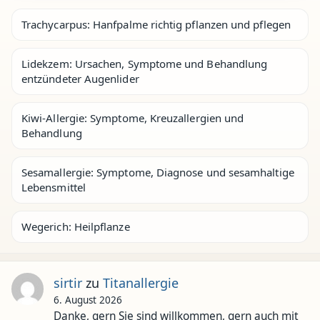
Trachycarpus: Hanfpalme richtig pflanzen und pflegen
Lidekzem: Ursachen, Symptome und Behandlung
entzündeter Augenlider
Kiwi-Allergie: Symptome, Kreuzallergien und
Behandlung
Sesamallergie: Symptome, Diagnose und sesamhaltige
Lebensmittel
Wegerich: Heilpflanze
sirtir
zu
Titanallergie
6. August 2026
Danke, gern Sie sind willkommen, gern auch mit