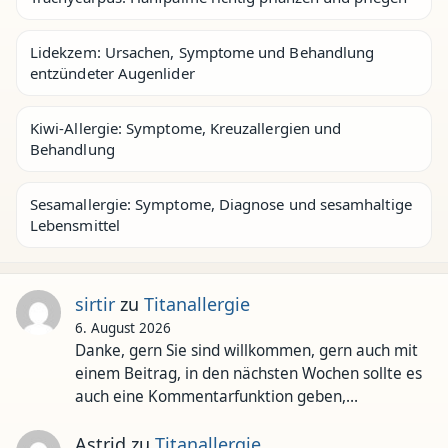
Lidekzem: Ursachen, Symptome und Behandlung
entzündeter Augenlider
Kiwi-Allergie: Symptome, Kreuzallergien und
Behandlung
Sesamallergie: Symptome, Diagnose und sesamhaltige
Lebensmittel
sirtir
zu
Titanallergie
6. August 2026
Danke, gern Sie sind willkommen, gern auch mit
einem Beitrag, in den nächsten Wochen sollte es
auch eine Kommentarfunktion geben,…
Astrid
zu
Titanallergie