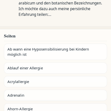
arabicum und den botanischen Bezeichnungen.
Ich möchte dazu auch meine persönliche
Erfahrung teilen:…
Seiten
Ab wann eine Hyposensibilisierung bei Kindern
möglich ist
Ablauf einer Allergie
Acrylallergie
Adrenalin
Ahorn-Allergie