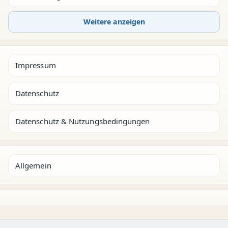
Weitere anzeigen
Impressum
Datenschutz
Datenschutz & Nutzungsbedingungen
Allgemein