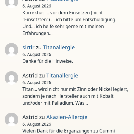
6. August 2026
Korrektur: ... vor dem Einsetzen (nicht
"Einsetzten") ... ich bitte um Entschuldigung.
Und... ich helfe sehr gerne mit meinen
Erfahrungen…
sirtir
zu
Titanallergie
6. August 2026
Danke für die Hinweise.
Astrid
zu
Titanallergie
6. August 2026
Titan... wird nicht nur mit Zinn oder Nickel legiert,
sondern je nach Hersteller auch mit Kobalt
und/oder mit Palladium. Was…
Astrid
zu
Akazien-Allergie
6. August 2026
Vielen Dank für die Ergänzungen zu Gummi