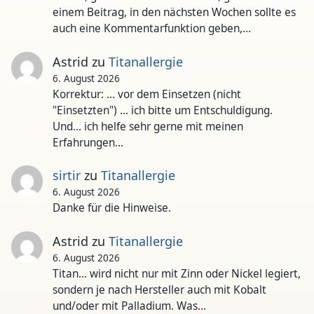
einem Beitrag, in den nächsten Wochen sollte es
auch eine Kommentarfunktion geben,…
Astrid
zu
Titanallergie
6. August 2026
Korrektur: ... vor dem Einsetzen (nicht
"Einsetzten") ... ich bitte um Entschuldigung.
Und... ich helfe sehr gerne mit meinen
Erfahrungen…
sirtir
zu
Titanallergie
6. August 2026
Danke für die Hinweise.
Astrid
zu
Titanallergie
6. August 2026
Titan... wird nicht nur mit Zinn oder Nickel legiert,
sondern je nach Hersteller auch mit Kobalt
und/oder mit Palladium. Was…