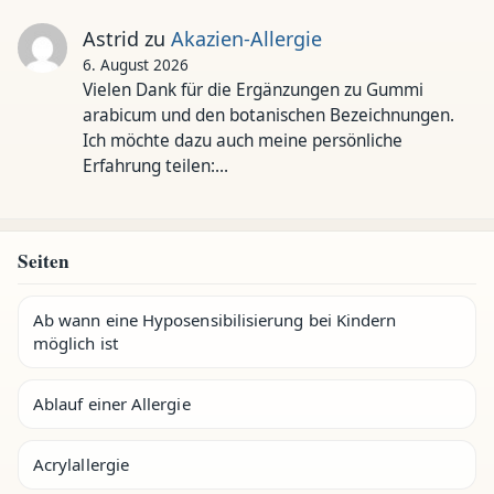
Astrid
zu
Akazien-Allergie
6. August 2026
Vielen Dank für die Ergänzungen zu Gummi
arabicum und den botanischen Bezeichnungen.
Ich möchte dazu auch meine persönliche
Erfahrung teilen:…
Seiten
Ab wann eine Hyposensibilisierung bei Kindern
möglich ist
Ablauf einer Allergie
Acrylallergie