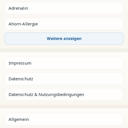
Adrenalin
Ahorn-Allergie
Weitere anzeigen
Impressum
Datenschutz
Datenschutz & Nutzungsbedingungen
Allgemein