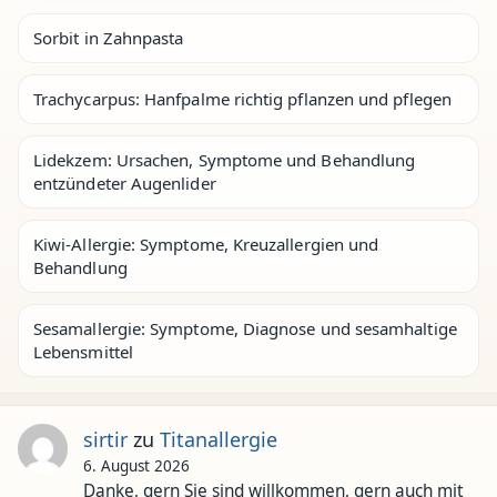
Sorbit in Zahnpasta
Trachycarpus: Hanfpalme richtig pflanzen und pflegen
Lidekzem: Ursachen, Symptome und Behandlung
entzündeter Augenlider
Kiwi-Allergie: Symptome, Kreuzallergien und
Behandlung
Sesamallergie: Symptome, Diagnose und sesamhaltige
Lebensmittel
sirtir
zu
Titanallergie
6. August 2026
Danke, gern Sie sind willkommen, gern auch mit