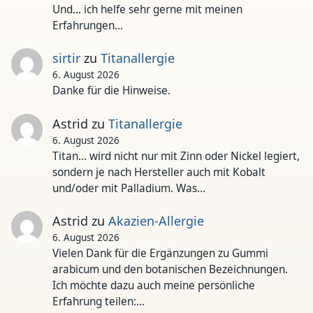
Und... ich helfe sehr gerne mit meinen
Erfahrungen…
sirtir
zu
Titanallergie
6. August 2026
Danke für die Hinweise.
Astrid
zu
Titanallergie
6. August 2026
Titan... wird nicht nur mit Zinn oder Nickel legiert,
sondern je nach Hersteller auch mit Kobalt
und/oder mit Palladium. Was…
Astrid
zu
Akazien-Allergie
6. August 2026
Vielen Dank für die Ergänzungen zu Gummi
arabicum und den botanischen Bezeichnungen.
Ich möchte dazu auch meine persönliche
Erfahrung teilen:…