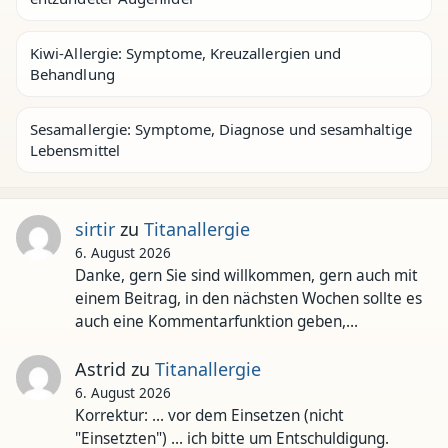
Kiwi-Allergie: Symptome, Kreuzallergien und
Behandlung
Sesamallergie: Symptome, Diagnose und sesamhaltige
Lebensmittel
sirtir
zu
Titanallergie
6. August 2026
Danke, gern Sie sind willkommen, gern auch mit
einem Beitrag, in den nächsten Wochen sollte es
auch eine Kommentarfunktion geben,…
Astrid
zu
Titanallergie
6. August 2026
Korrektur: ... vor dem Einsetzen (nicht
"Einsetzten") ... ich bitte um Entschuldigung.