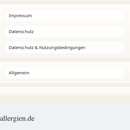
Impressum
Datenschutz
Datenschutz & Nutzungsbedingungen
Allgemein
allergien.de