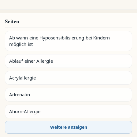
Seiten
Ab wann eine Hyposensibilisierung bei Kindern
möglich ist
Ablauf einer Allergie
Acrylallergie
Adrenalin
Ahorn-Allergie
Weitere anzeigen