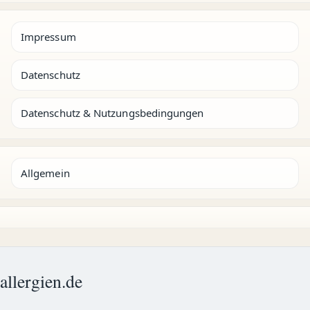
Impressum
Datenschutz
Datenschutz & Nutzungsbedingungen
Allgemein
allergien.de