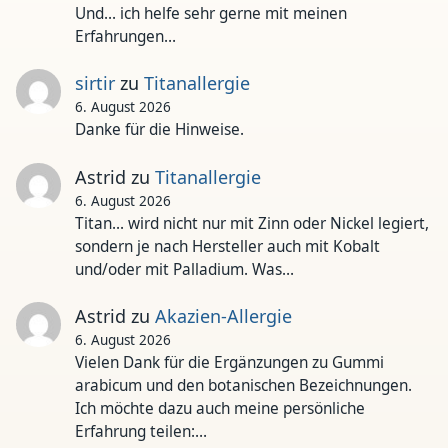
Und... ich helfe sehr gerne mit meinen
Erfahrungen…
sirtir
zu
Titanallergie
6. August 2026
Danke für die Hinweise.
Astrid
zu
Titanallergie
6. August 2026
Titan... wird nicht nur mit Zinn oder Nickel legiert,
sondern je nach Hersteller auch mit Kobalt
und/oder mit Palladium. Was…
Astrid
zu
Akazien-Allergie
6. August 2026
Vielen Dank für die Ergänzungen zu Gummi
arabicum und den botanischen Bezeichnungen.
Ich möchte dazu auch meine persönliche
Erfahrung teilen:…