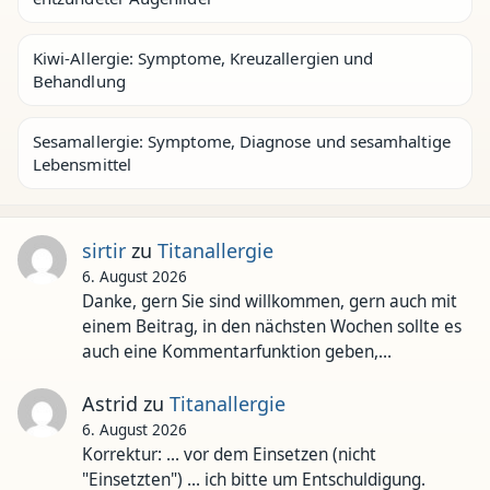
Kiwi-Allergie: Symptome, Kreuzallergien und
Behandlung
Sesamallergie: Symptome, Diagnose und sesamhaltige
Lebensmittel
sirtir
zu
Titanallergie
6. August 2026
Danke, gern Sie sind willkommen, gern auch mit
einem Beitrag, in den nächsten Wochen sollte es
auch eine Kommentarfunktion geben,…
Astrid
zu
Titanallergie
6. August 2026
Korrektur: ... vor dem Einsetzen (nicht
"Einsetzten") ... ich bitte um Entschuldigung.