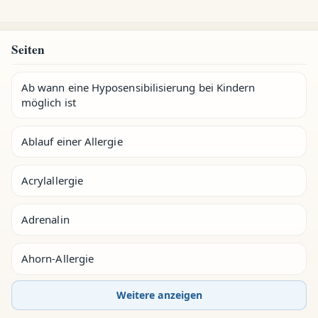
Seiten
Ab wann eine Hyposensibilisierung bei Kindern
möglich ist
Ablauf einer Allergie
Acrylallergie
Adrenalin
Ahorn-Allergie
Weitere anzeigen