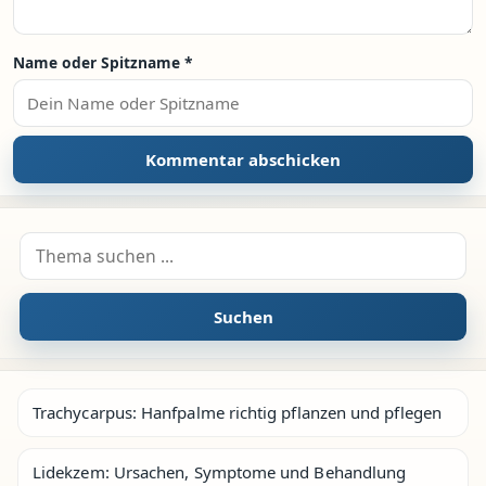
Name oder Spitzname
*
Suche nach:
Suchen
Trachycarpus: Hanfpalme richtig pflanzen und pflegen
Lidekzem: Ursachen, Symptome und Behandlung