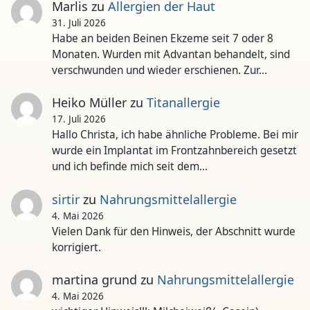
Marlis
zu
Allergien der Haut
31. Juli 2026
Habe an beiden Beinen Ekzeme seit 7 oder 8
Monaten. Wurden mit Advantan behandelt, sind
verschwunden und wieder erschienen. Zur…
Heiko Müller
zu
Titanallergie
17. Juli 2026
Hallo Christa, ich habe ähnliche Probleme. Bei mir
wurde ein Implantat im Frontzahnbereich gesetzt
und ich befinde mich seit dem…
sirtir
zu
Nahrungsmittelallergie
4. Mai 2026
Vielen Dank für den Hinweis, der Abschnitt wurde
korrigiert.
martina grund
zu
Nahrungsmittelallergie
4. Mai 2026