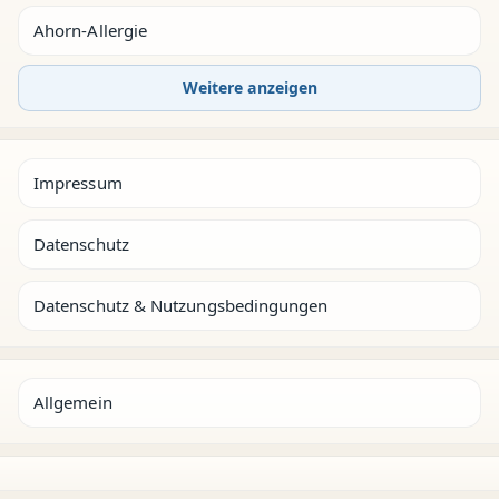
Ahorn-Allergie
Weitere anzeigen
Impressum
Datenschutz
Datenschutz & Nutzungsbedingungen
Allgemein