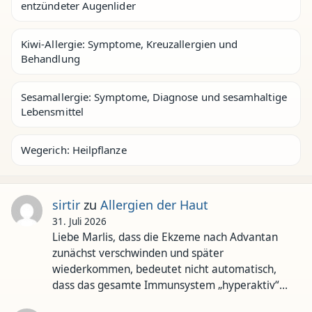
entzündeter Augenlider
Kiwi-Allergie: Symptome, Kreuzallergien und
Behandlung
Sesamallergie: Symptome, Diagnose und sesamhaltige
Lebensmittel
Wegerich: Heilpflanze
sirtir
zu
Allergien der Haut
31. Juli 2026
Liebe Marlis, dass die Ekzeme nach Advantan
zunächst verschwinden und später
wiederkommen, bedeutet nicht automatisch,
dass das gesamte Immunsystem „hyperaktiv“…