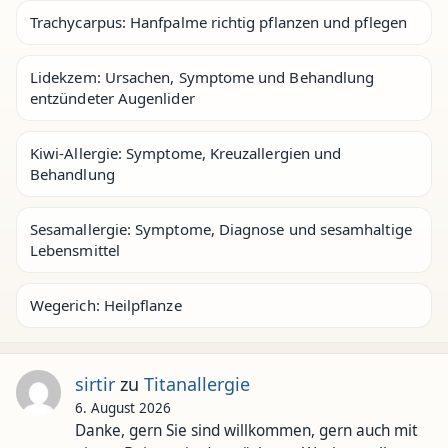
Trachycarpus: Hanfpalme richtig pflanzen und pflegen
Lidekzem: Ursachen, Symptome und Behandlung
entzündeter Augenlider
Kiwi-Allergie: Symptome, Kreuzallergien und
Behandlung
Sesamallergie: Symptome, Diagnose und sesamhaltige
Lebensmittel
Wegerich: Heilpflanze
sirtir
zu
Titanallergie
6. August 2026
Danke, gern Sie sind willkommen, gern auch mit