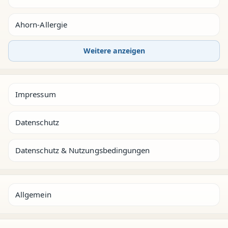
Ahorn-Allergie
Weitere anzeigen
Impressum
Datenschutz
Datenschutz & Nutzungsbedingungen
Allgemein