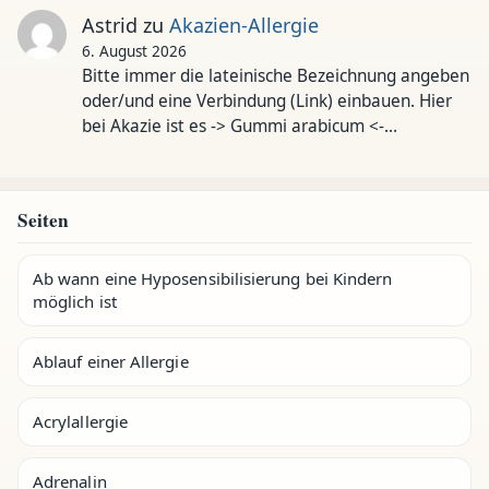
Astrid
zu
Akazien-Allergie
6. August 2026
Bitte immer die lateinische Bezeichnung angeben
oder/und eine Verbindung (Link) einbauen. Hier
bei Akazie ist es -> Gummi arabicum <-…
Seiten
Ab wann eine Hyposensibilisierung bei Kindern
möglich ist
Ablauf einer Allergie
Acrylallergie
Adrenalin