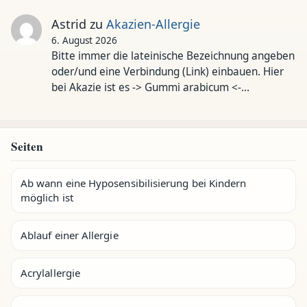
Astrid
zu
Akazien-Allergie
6. August 2026
Bitte immer die lateinische Bezeichnung angeben
oder/und eine Verbindung (Link) einbauen. Hier
bei Akazie ist es -> Gummi arabicum <-…
Seiten
Ab wann eine Hyposensibilisierung bei Kindern
möglich ist
Ablauf einer Allergie
Acrylallergie