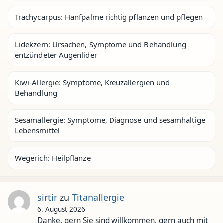
Trachycarpus: Hanfpalme richtig pflanzen und pflegen
Lidekzem: Ursachen, Symptome und Behandlung
entzündeter Augenlider
Kiwi-Allergie: Symptome, Kreuzallergien und
Behandlung
Sesamallergie: Symptome, Diagnose und sesamhaltige
Lebensmittel
Wegerich: Heilpflanze
sirtir
zu
Titanallergie
6. August 2026
Danke, gern Sie sind willkommen, gern auch mit