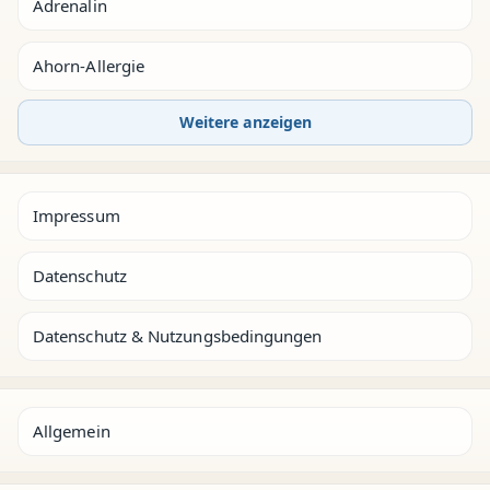
Adrenalin
Ahorn-Allergie
Weitere anzeigen
Impressum
Datenschutz
Datenschutz & Nutzungsbedingungen
Allgemein