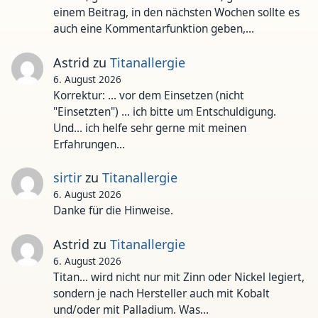
einem Beitrag, in den nächsten Wochen sollte es
auch eine Kommentarfunktion geben,…
Astrid
zu
Titanallergie
6. August 2026
Korrektur: ... vor dem Einsetzen (nicht
"Einsetzten") ... ich bitte um Entschuldigung.
Und... ich helfe sehr gerne mit meinen
Erfahrungen…
sirtir
zu
Titanallergie
6. August 2026
Danke für die Hinweise.
Astrid
zu
Titanallergie
6. August 2026
Titan... wird nicht nur mit Zinn oder Nickel legiert,
sondern je nach Hersteller auch mit Kobalt
und/oder mit Palladium. Was…