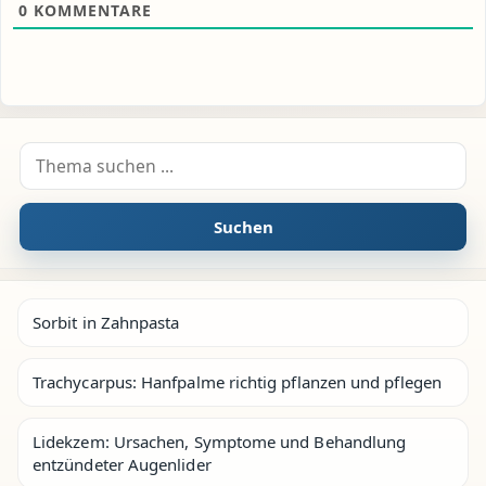
0
KOMMENTARE
Suche nach:
Suchen
Sorbit in Zahnpasta
Trachycarpus: Hanfpalme richtig pflanzen und pflegen
Lidekzem: Ursachen, Symptome und Behandlung
entzündeter Augenlider