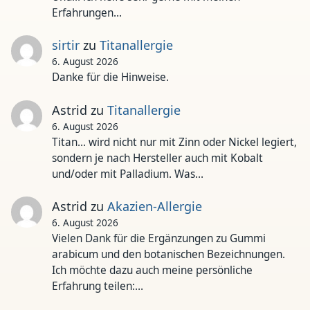
Erfahrungen…
sirtir
zu
Titanallergie
6. August 2026
Danke für die Hinweise.
Astrid
zu
Titanallergie
6. August 2026
Titan... wird nicht nur mit Zinn oder Nickel legiert,
sondern je nach Hersteller auch mit Kobalt
und/oder mit Palladium. Was…
Astrid
zu
Akazien-Allergie
6. August 2026
Vielen Dank für die Ergänzungen zu Gummi
arabicum und den botanischen Bezeichnungen.
Ich möchte dazu auch meine persönliche
Erfahrung teilen:…