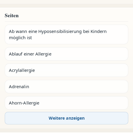
Seiten
Ab wann eine Hyposensibilisierung bei Kindern
möglich ist
Ablauf einer Allergie
Acrylallergie
Adrenalin
Ahorn-Allergie
Weitere anzeigen