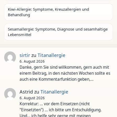
Kiwi-Allergie: Symptome, Kreuzallergien und
Behandlung
Sesamallergie: Symptome, Diagnose und sesamhaltige
Lebensmittel
sirtir
zu
Titanallergie
6. August 2026
Danke, gern Sie sind willkommen, gern auch mit
einem Beitrag, in den nächsten Wochen sollte es
auch eine Kommentarfunktion geben,…
Astrid
zu
Titanallergie
6. August 2026
Korrektur: ... vor dem Einsetzen (nicht
"Einsetzten") ... ich bitte um Entschuldigung.
Und... ich helfe sehr gerne mit meinen