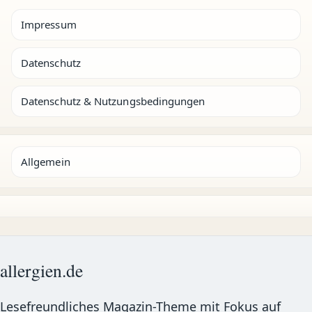
Impressum
Datenschutz
Datenschutz & Nutzungsbedingungen
Allgemein
allergien.de
Lesefreundliches Magazin-Theme mit Fokus auf