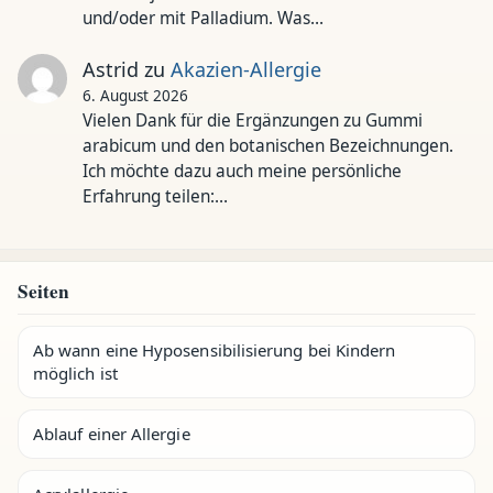
und/oder mit Palladium. Was…
Astrid
zu
Akazien-Allergie
6. August 2026
Vielen Dank für die Ergänzungen zu Gummi
arabicum und den botanischen Bezeichnungen.
Ich möchte dazu auch meine persönliche
Erfahrung teilen:…
Seiten
Ab wann eine Hyposensibilisierung bei Kindern
möglich ist
Ablauf einer Allergie