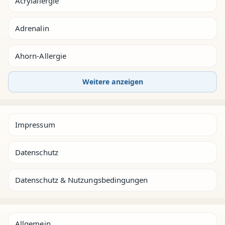
Acrylallergie
Adrenalin
Ahorn-Allergie
Weitere anzeigen
Impressum
Datenschutz
Datenschutz & Nutzungsbedingungen
Allgemein