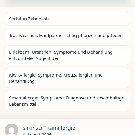
Sorbit in Zahnpasta
Trachycarpus: Hanfpalme richtig pflanzen und pflegen
Lidekzem: Ursachen, Symptome und Behandlung
entzündeter Augenlider
Kiwi-Allergie: Symptome, Kreuzallergien und
Behandlung
Sesamallergie: Symptome, Diagnose und sesamhaltige
Lebensmittel
sirtir
zu
Titanallergie