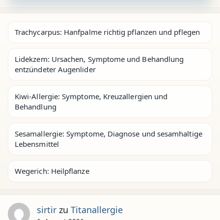
Trachycarpus: Hanfpalme richtig pflanzen und pflegen
Lidekzem: Ursachen, Symptome und Behandlung
entzündeter Augenlider
Kiwi-Allergie: Symptome, Kreuzallergien und
Behandlung
Sesamallergie: Symptome, Diagnose und sesamhaltige
Lebensmittel
Wegerich: Heilpflanze
sirtir
zu
Titanallergie