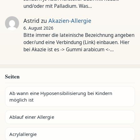
und/oder mit Palladium. Was…
Astrid
zu
Akazien-Allergie
6. August 2026
Bitte immer die lateinische Bezeichnung angeben
oder/und eine Verbindung (Link) einbauen. Hier
bei Akazie ist es -> Gummi arabicum <-…
Seiten
Ab wann eine Hyposensibilisierung bei Kindern
möglich ist
Ablauf einer Allergie
Acrylallergie