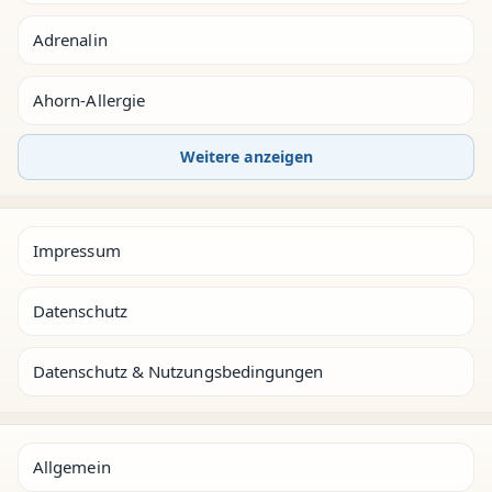
Adrenalin
Ahorn-Allergie
Weitere anzeigen
Impressum
Datenschutz
Datenschutz & Nutzungsbedingungen
Allgemein