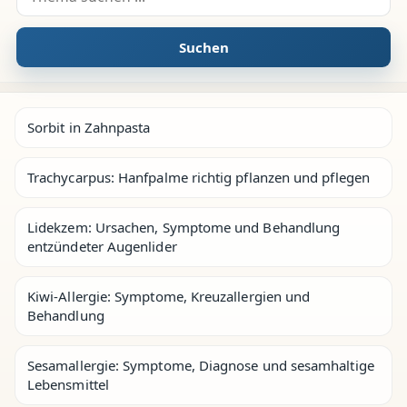
Suchen
Sorbit in Zahnpasta
Trachycarpus: Hanfpalme richtig pflanzen und pflegen
Lidekzem: Ursachen, Symptome und Behandlung
entzündeter Augenlider
Kiwi-Allergie: Symptome, Kreuzallergien und
Behandlung
Sesamallergie: Symptome, Diagnose und sesamhaltige
Lebensmittel