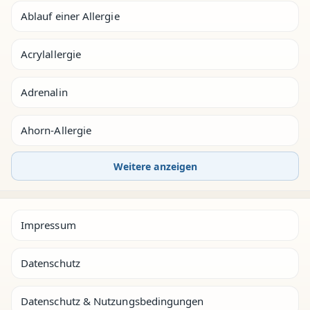
Ablauf einer Allergie
Acrylallergie
Adrenalin
Ahorn-Allergie
Weitere anzeigen
Impressum
Datenschutz
Datenschutz & Nutzungsbedingungen