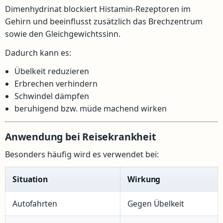
Dimenhydrinat blockiert Histamin-Rezeptoren im
Gehirn und beeinflusst zusätzlich das Brechzentrum
sowie den Gleichgewichtssinn.
Dadurch kann es:
Übelkeit reduzieren
Erbrechen verhindern
Schwindel dämpfen
beruhigend bzw. müde machend wirken
Anwendung bei Reisekrankheit
Besonders häufig wird es verwendet bei:
Situation
Wirkung
Autofahrten
Gegen Übelkeit