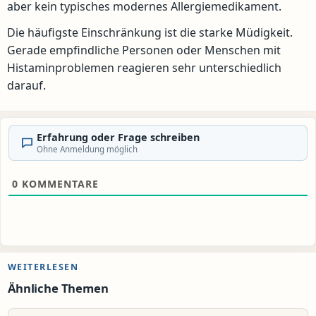
aber kein typisches modernes Allergiemedikament.
Die häufigste Einschränkung ist die starke Müdigkeit.
Gerade empfindliche Personen oder Menschen mit
Histaminproblemen reagieren sehr unterschiedlich
darauf.
Erfahrung oder Frage schreiben
Ohne Anmeldung möglich
0
KOMMENTARE
WEITERLESEN
Ähnliche Themen