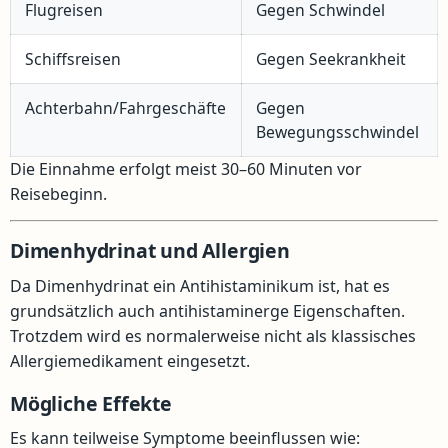
Flugreisen
Gegen Schwindel
Schiffsreisen
Gegen Seekrankheit
Achterbahn/Fahrgeschäfte
Gegen
Bewegungsschwindel
Die Einnahme erfolgt meist 30–60 Minuten vor
Reisebeginn.
Dimenhydrinat und Allergien
Da Dimenhydrinat ein Antihistaminikum ist, hat es
grundsätzlich auch antihistaminerge Eigenschaften.
Trotzdem wird es normalerweise nicht als klassisches
Allergiemedikament eingesetzt.
Mögliche Effekte
Es kann teilweise Symptome beeinflussen wie: