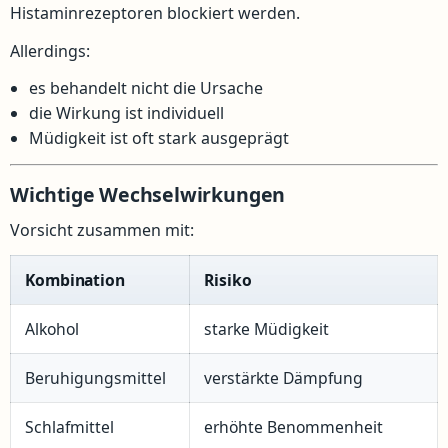
Histaminrezeptoren blockiert werden.
Allerdings:
es behandelt nicht die Ursache
die Wirkung ist individuell
Müdigkeit ist oft stark ausgeprägt
Wichtige Wechselwirkungen
Vorsicht zusammen mit:
Kombination
Risiko
Alkohol
starke Müdigkeit
Beruhigungsmittel
verstärkte Dämpfung
Schlafmittel
erhöhte Benommenheit