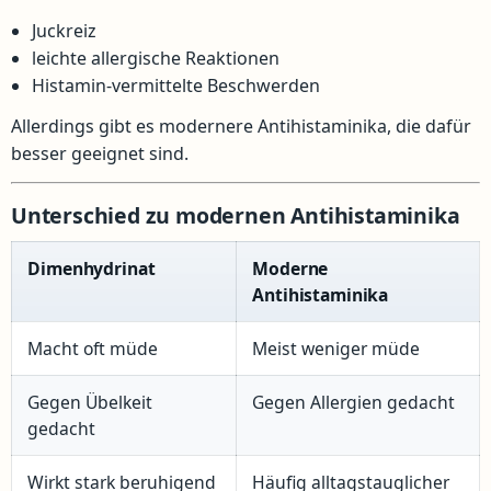
Juckreiz
leichte allergische Reaktionen
Histamin-vermittelte Beschwerden
Allerdings gibt es modernere Antihistaminika, die dafür
besser geeignet sind.
Unterschied zu modernen Antihistaminika
Dimenhydrinat
Moderne
Antihistaminika
Macht oft müde
Meist weniger müde
Gegen Übelkeit
Gegen Allergien gedacht
gedacht
Wirkt stark beruhigend
Häufig alltagstauglicher