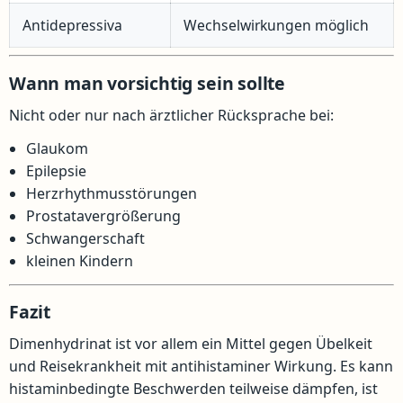
Antidepressiva
Wechselwirkungen möglich
Wann man vorsichtig sein sollte
Nicht oder nur nach ärztlicher Rücksprache bei:
Glaukom
Epilepsie
Herzrhythmusstörungen
Prostatavergrößerung
Schwangerschaft
kleinen Kindern
Fazit
Dimenhydrinat ist vor allem ein Mittel gegen Übelkeit
und Reisekrankheit mit antihistaminer Wirkung. Es kann
histaminbedingte Beschwerden teilweise dämpfen, ist