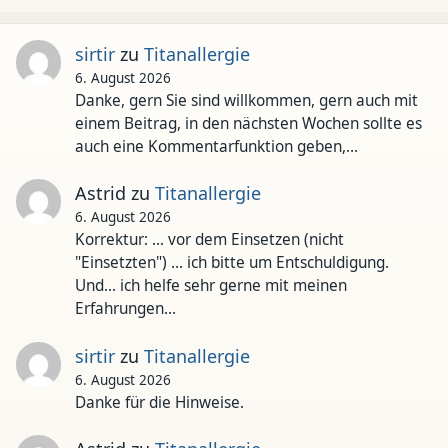
sirtir
zu
Titanallergie
6. August 2026
Danke, gern Sie sind willkommen, gern auch mit
einem Beitrag, in den nächsten Wochen sollte es
auch eine Kommentarfunktion geben,…
Astrid
zu
Titanallergie
6. August 2026
Korrektur: ... vor dem Einsetzen (nicht
"Einsetzten") ... ich bitte um Entschuldigung.
Und... ich helfe sehr gerne mit meinen
Erfahrungen…
sirtir
zu
Titanallergie
6. August 2026
Danke für die Hinweise.