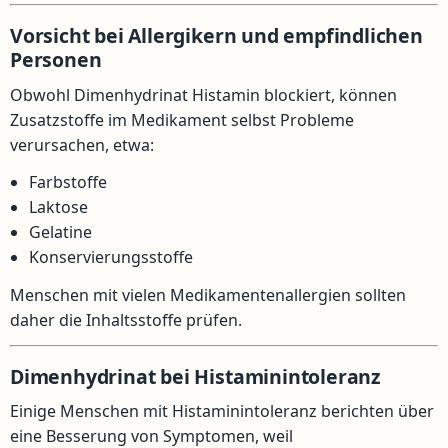
Vorsicht bei Allergikern und empfindlichen
Personen
Obwohl Dimenhydrinat Histamin blockiert, können
Zusatzstoffe im Medikament selbst Probleme
verursachen, etwa:
Farbstoffe
Laktose
Gelatine
Konservierungsstoffe
Menschen mit vielen Medikamentenallergien sollten
daher die Inhaltsstoffe prüfen.
Dimenhydrinat bei Histaminintoleranz
Einige Menschen mit Histaminintoleranz berichten über
eine Besserung von Symptomen, weil