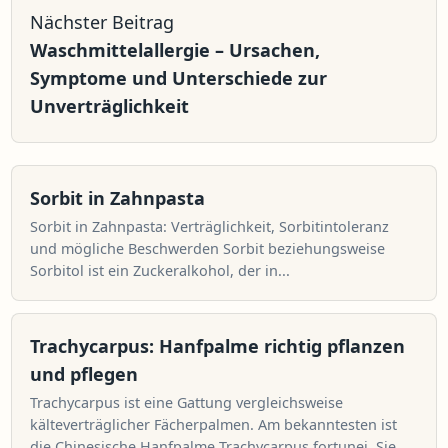
Nächster Beitrag
Waschmittelallergie – Ursachen,
Symptome und Unterschiede zur
Unverträglichkeit
Sorbit in Zahnpasta
Sorbit in Zahnpasta: Verträglichkeit, Sorbitintoleranz
und mögliche Beschwerden Sorbit beziehungsweise
Sorbitol ist ein Zuckeralkohol, der in...
Trachycarpus: Hanfpalme richtig pflanzen
und pflegen
Trachycarpus ist eine Gattung vergleichsweise
kälteverträglicher Fächerpalmen. Am bekanntesten ist
die Chinesische Hanfpalme Trachycarpus fortunei. Sie...