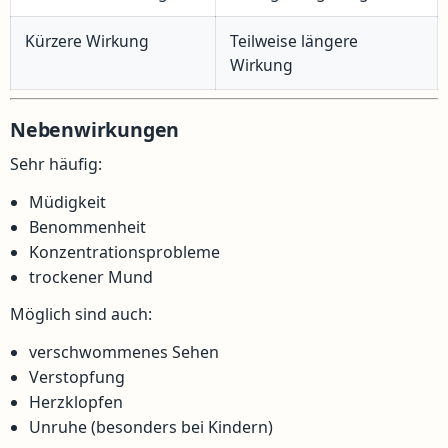
Kürzere Wirkung
Teilweise längere
Wirkung
Nebenwirkungen
Sehr häufig:
Müdigkeit
Benommenheit
Konzentrationsprobleme
trockener Mund
Möglich sind auch:
verschwommenes Sehen
Verstopfung
Herzklopfen
Unruhe (besonders bei Kindern)