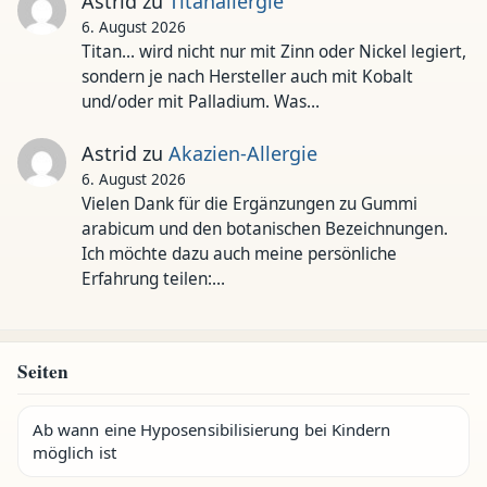
Astrid
zu
Titanallergie
6. August 2026
Titan... wird nicht nur mit Zinn oder Nickel legiert,
sondern je nach Hersteller auch mit Kobalt
und/oder mit Palladium. Was…
Astrid
zu
Akazien-Allergie
6. August 2026
Vielen Dank für die Ergänzungen zu Gummi
arabicum und den botanischen Bezeichnungen.
Ich möchte dazu auch meine persönliche
Erfahrung teilen:…
Seiten
Ab wann eine Hyposensibilisierung bei Kindern
möglich ist