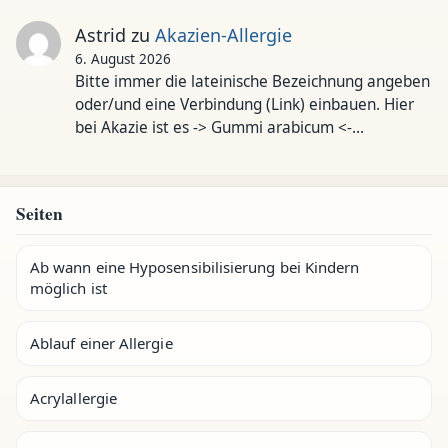
Astrid
zu
Akazien-Allergie
6. August 2026
Bitte immer die lateinische Bezeichnung angeben
oder/und eine Verbindung (Link) einbauen. Hier
bei Akazie ist es -> Gummi arabicum <-…
Seiten
Ab wann eine Hyposensibilisierung bei Kindern
möglich ist
Ablauf einer Allergie
Acrylallergie