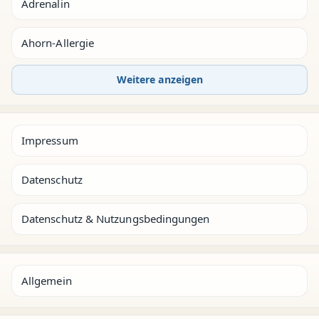
Adrenalin
Ahorn-Allergie
Weitere anzeigen
Impressum
Datenschutz
Datenschutz & Nutzungsbedingungen
Allgemein