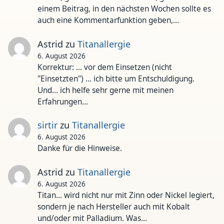
einem Beitrag, in den nächsten Wochen sollte es
auch eine Kommentarfunktion geben,…
Astrid
zu
Titanallergie
6. August 2026
Korrektur: ... vor dem Einsetzen (nicht
"Einsetzten") ... ich bitte um Entschuldigung.
Und... ich helfe sehr gerne mit meinen
Erfahrungen…
sirtir
zu
Titanallergie
6. August 2026
Danke für die Hinweise.
Astrid
zu
Titanallergie
6. August 2026
Titan... wird nicht nur mit Zinn oder Nickel legiert,
sondern je nach Hersteller auch mit Kobalt
und/oder mit Palladium. Was…