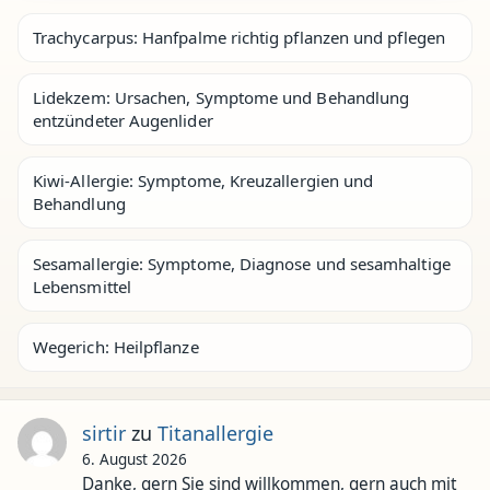
Trachycarpus: Hanfpalme richtig pflanzen und pflegen
Lidekzem: Ursachen, Symptome und Behandlung
entzündeter Augenlider
Kiwi-Allergie: Symptome, Kreuzallergien und
Behandlung
Sesamallergie: Symptome, Diagnose und sesamhaltige
Lebensmittel
Wegerich: Heilpflanze
sirtir
zu
Titanallergie
6. August 2026
Danke, gern Sie sind willkommen, gern auch mit