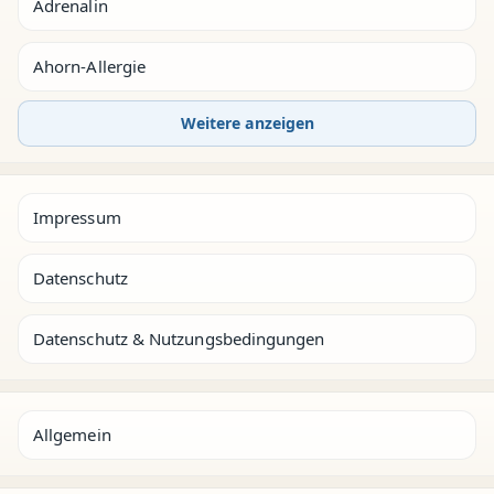
Adrenalin
Ahorn-Allergie
Weitere anzeigen
Impressum
Datenschutz
Datenschutz & Nutzungsbedingungen
Allgemein