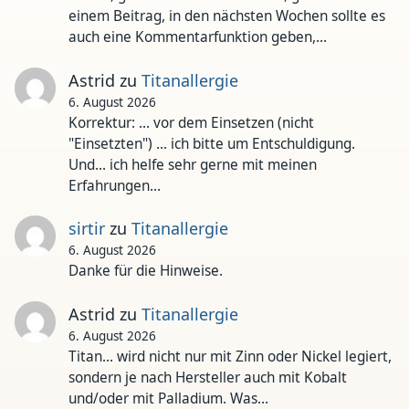
einem Beitrag, in den nächsten Wochen sollte es
auch eine Kommentarfunktion geben,…
Astrid
zu
Titanallergie
6. August 2026
Korrektur: ... vor dem Einsetzen (nicht
"Einsetzten") ... ich bitte um Entschuldigung.
Und... ich helfe sehr gerne mit meinen
Erfahrungen…
sirtir
zu
Titanallergie
6. August 2026
Danke für die Hinweise.
Astrid
zu
Titanallergie
6. August 2026
Titan... wird nicht nur mit Zinn oder Nickel legiert,
sondern je nach Hersteller auch mit Kobalt
und/oder mit Palladium. Was…