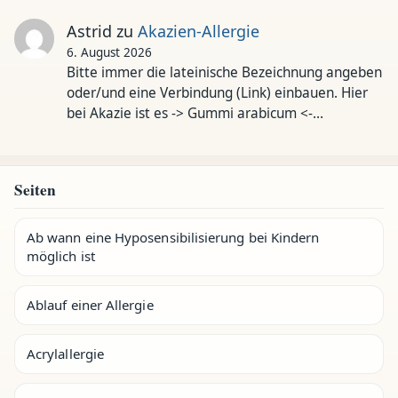
Astrid
zu
Akazien-Allergie
6. August 2026
Bitte immer die lateinische Bezeichnung angeben
oder/und eine Verbindung (Link) einbauen. Hier
bei Akazie ist es -> Gummi arabicum <-…
Seiten
Ab wann eine Hyposensibilisierung bei Kindern
möglich ist
Ablauf einer Allergie
Acrylallergie