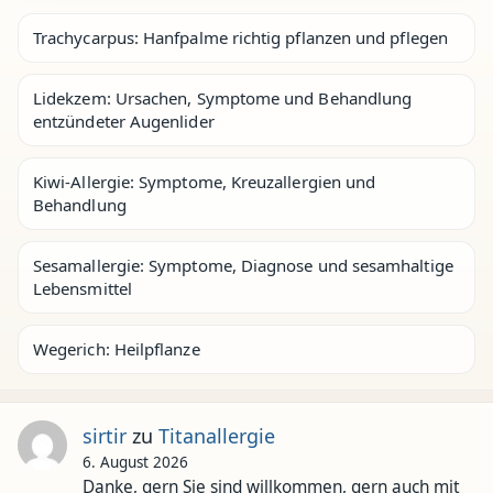
Trachycarpus: Hanfpalme richtig pflanzen und pflegen
Lidekzem: Ursachen, Symptome und Behandlung
entzündeter Augenlider
Kiwi-Allergie: Symptome, Kreuzallergien und
Behandlung
Sesamallergie: Symptome, Diagnose und sesamhaltige
Lebensmittel
Wegerich: Heilpflanze
sirtir
zu
Titanallergie
6. August 2026
Danke, gern Sie sind willkommen, gern auch mit