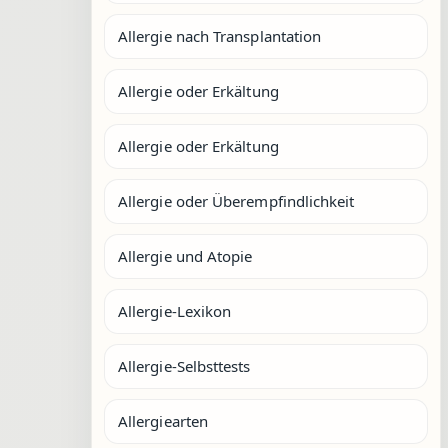
Allergie nach Transplantation
Allergie oder Erkältung
Allergie oder Erkältung
Allergie oder Überempfindlichkeit
Allergie und Atopie
Allergie-Lexikon
Allergie-Selbsttests
Allergiearten