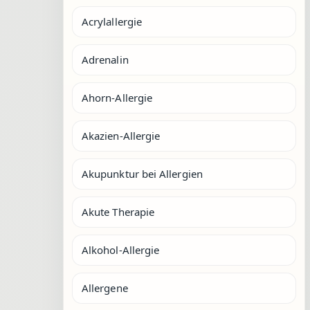
Acrylallergie
Adrenalin
Ahorn-Allergie
Akazien-Allergie
Akupunktur bei Allergien
Akute Therapie
Alkohol-Allergie
Allergene