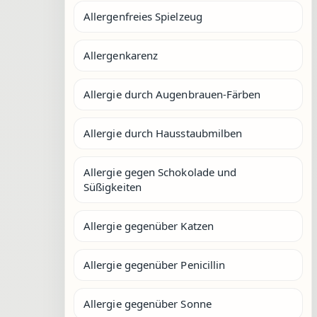
Allergenfreies Spielzeug
Allergenkarenz
Allergie durch Augenbrauen-Färben
Allergie durch Hausstaubmilben
Allergie gegen Schokolade und
Süßigkeiten
Allergie gegenüber Katzen
Allergie gegenüber Penicillin
Allergie gegenüber Sonne