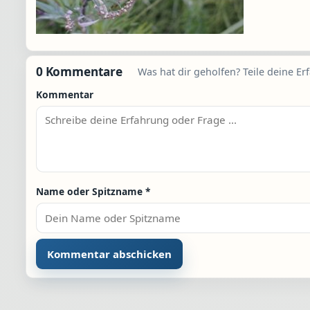
0 Kommentare
Was hat dir geholfen? Teile deine Er
Kommentar
Name oder Spitzname
*