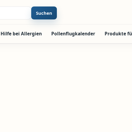
Suchen
Hilfe bei Allergien
Pollenflugkalender
Produkte fü