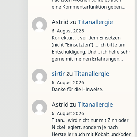
eine Kommentarfunktion geben,…
Astrid
zu
Titanallergie
6. August 2026
Korrektur: ... vor dem Einsetzen
(nicht "Einsetzten") ... ich bitte um
Entschuldigung. Und... ich helfe sehr
gerne mit meinen Erfahrungen…
sirtir
zu
Titanallergie
6. August 2026
Danke für die Hinweise.
Astrid
zu
Titanallergie
6. August 2026
Titan... wird nicht nur mit Zinn oder
Nickel legiert, sondern je nach
Hersteller auch mit Kobalt und/oder