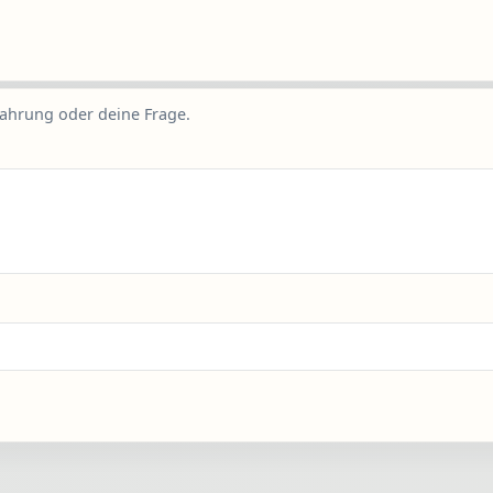
fahrung oder deine Frage.