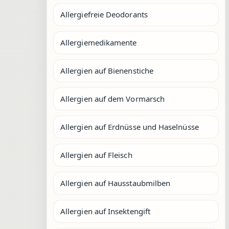
Allergiefreie Deodorants
Allergiemedikamente
Allergien auf Bienenstiche
Allergien auf dem Vormarsch
Allergien auf Erdnüsse und Haselnüsse
Allergien auf Fleisch
Allergien auf Hausstaubmilben
Allergien auf Insektengift