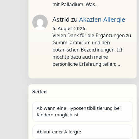
mit Palladium. Was…
Astrid
zu
Akazien-Allergie
6. August 2026
Vielen Dank für die Ergänzungen zu
Gummi arabicum und den
botanischen Bezeichnungen. Ich
möchte dazu auch meine
persönliche Erfahrung teilen:…
Seiten
Ab wann eine Hyposensibilisierung bei
Kindern möglich ist
Ablauf einer Allergie