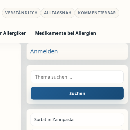
VERSTÄNDLICH
ALLTAGSNAH
KOMMENTIERBAR
r Allergiker
Medikamente bei Allergien
Anmelden
Suche nach:
Suchen
Sorbit in Zahnpasta