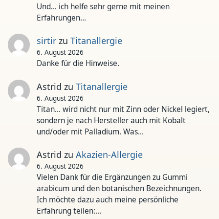
Und... ich helfe sehr gerne mit meinen
Erfahrungen…
sirtir
zu
Titanallergie
6. August 2026
Danke für die Hinweise.
Astrid
zu
Titanallergie
6. August 2026
Titan... wird nicht nur mit Zinn oder Nickel legiert,
sondern je nach Hersteller auch mit Kobalt
und/oder mit Palladium. Was…
Astrid
zu
Akazien-Allergie
6. August 2026
Vielen Dank für die Ergänzungen zu Gummi
arabicum und den botanischen Bezeichnungen.
Ich möchte dazu auch meine persönliche
Erfahrung teilen:…