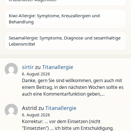
Kiwi-Allergie: Symptome, Kreuzallergien und
Behandlung
Sesamallergie: Symptome, Diagnose und sesamhaltige
Lebensmittel
sirtir
zu
Titanallergie
6. August 2026
Danke, gern Sie sind willkommen, gern auch mit
einem Beitrag, in den nächsten Wochen sollte es
auch eine Kommentarfunktion geben,…
Astrid
zu
Titanallergie
6. August 2026
Korrektur: ... vor dem Einsetzen (nicht
"Einsetzten") ... ich bitte um Entschuldigung.