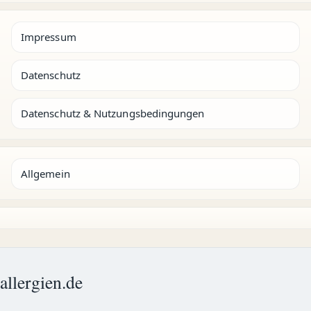
Impressum
Datenschutz
Datenschutz & Nutzungsbedingungen
Allgemein
allergien.de