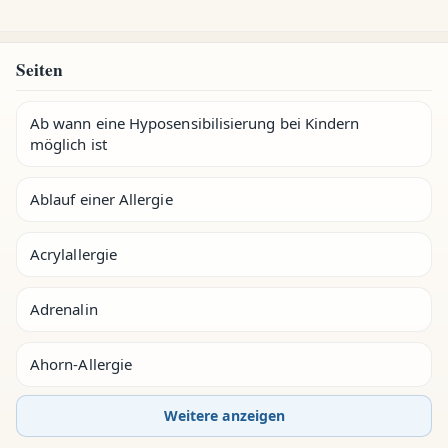
Seiten
Ab wann eine Hyposensibilisierung bei Kindern
möglich ist
Ablauf einer Allergie
Acrylallergie
Adrenalin
Ahorn-Allergie
Weitere anzeigen