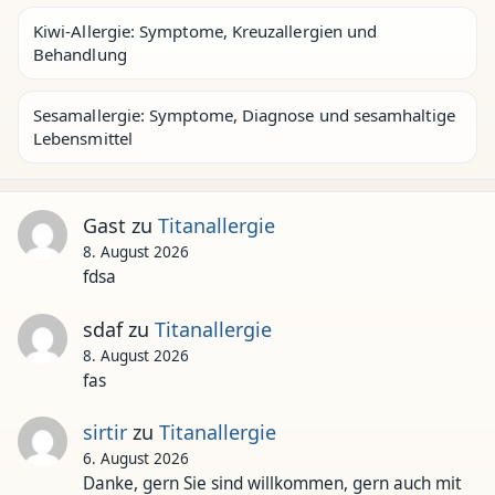
Kiwi-Allergie: Symptome, Kreuzallergien und
Behandlung
Sesamallergie: Symptome, Diagnose und sesamhaltige
Lebensmittel
Gast
zu
Titanallergie
8. August 2026
fdsa
sdaf
zu
Titanallergie
8. August 2026
fas
sirtir
zu
Titanallergie
6. August 2026
Danke, gern Sie sind willkommen, gern auch mit