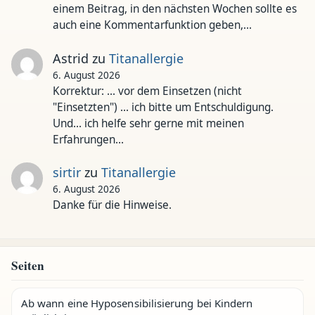
einem Beitrag, in den nächsten Wochen sollte es
auch eine Kommentarfunktion geben,…
Astrid
zu
Titanallergie
6. August 2026
Korrektur: ... vor dem Einsetzen (nicht
"Einsetzten") ... ich bitte um Entschuldigung.
Und... ich helfe sehr gerne mit meinen
Erfahrungen…
sirtir
zu
Titanallergie
6. August 2026
Danke für die Hinweise.
Seiten
Ab wann eine Hyposensibilisierung bei Kindern