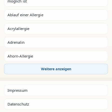
möglich ist
Ablauf einer Allergie
Acrylallergie
Adrenalin
Ahorn-Allergie
Weitere anzeigen
Impressum
Datenschutz