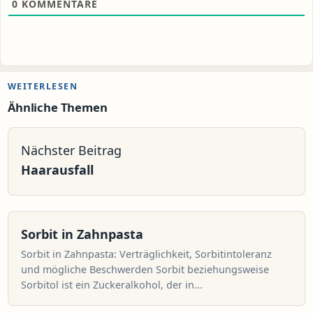
0
KOMMENTARE
WEITERLESEN
Ähnliche Themen
Nächster Beitrag
Haarausfall
Sorbit in Zahnpasta
Sorbit in Zahnpasta: Verträglichkeit, Sorbitintoleranz
und mögliche Beschwerden Sorbit beziehungsweise
Sorbitol ist ein Zuckeralkohol, der in...