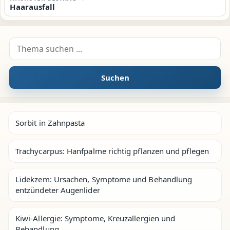
Haarausfall
Suche nach:
Suchen
Sorbit in Zahnpasta
Trachycarpus: Hanfpalme richtig pflanzen und pflegen
Lidekzem: Ursachen, Symptome und Behandlung
entzündeter Augenlider
Kiwi-Allergie: Symptome, Kreuzallergien und
Behandlung