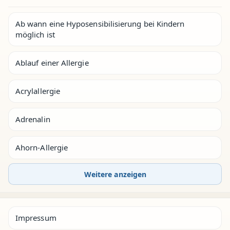
Ab wann eine Hyposensibilisierung bei Kindern
möglich ist
Ablauf einer Allergie
Acrylallergie
Adrenalin
Ahorn-Allergie
Weitere anzeigen
Impressum