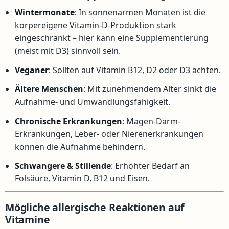
Wintermonate
: In sonnenarmen Monaten ist die
körpereigene Vitamin-D-Produktion stark
eingeschränkt – hier kann eine Supplementierung
(meist mit D3) sinnvoll sein.
Veganer
: Sollten auf Vitamin B12, D2 oder D3 achten.
Ältere Menschen
: Mit zunehmendem Alter sinkt die
Aufnahme- und Umwandlungsfähigkeit.
Chronische Erkrankungen
: Magen-Darm-
Erkrankungen, Leber- oder Nierenerkrankungen
können die Aufnahme behindern.
Schwangere & Stillende
: Erhöhter Bedarf an
Folsäure, Vitamin D, B12 und Eisen.
Mögliche allergische Reaktionen auf
Vitamine