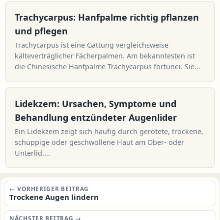
Trachycarpus: Hanfpalme richtig pflanzen
und pflegen
Trachycarpus ist eine Gattung vergleichsweise
kälteverträglicher Fächerpalmen. Am bekanntesten ist
die Chinesische Hanfpalme Trachycarpus fortunei. Sie...
Lidekzem: Ursachen, Symptome und
Behandlung entzündeter Augenlider
Ein Lidekzem zeigt sich häufig durch gerötete, trockene,
schuppige oder geschwollene Haut am Ober- oder
Unterlid....
Beitragsnavigation
← VORHERIGER BEITRAG
Trockene Augen lindern
NÄCHSTER BEITRAG →