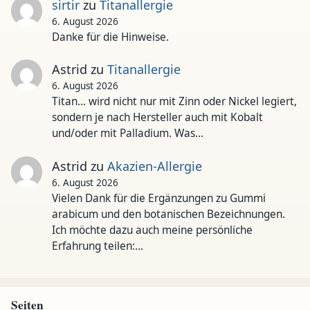
sirtir
zu
Titanallergie
6. August 2026
Danke für die Hinweise.
Astrid
zu
Titanallergie
6. August 2026
Titan... wird nicht nur mit Zinn oder Nickel legiert,
sondern je nach Hersteller auch mit Kobalt
und/oder mit Palladium. Was…
Astrid
zu
Akazien-Allergie
6. August 2026
Vielen Dank für die Ergänzungen zu Gummi
arabicum und den botanischen Bezeichnungen.
Ich möchte dazu auch meine persönliche
Erfahrung teilen:…
Seiten