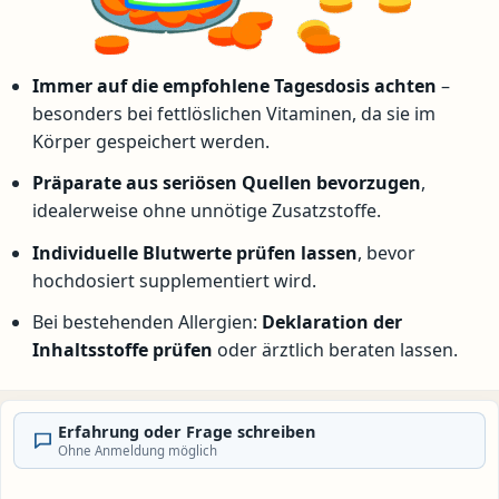
Immer auf die empfohlene Tagesdosis achten
–
besonders bei fettlöslichen Vitaminen, da sie im
Körper gespeichert werden.
Präparate aus seriösen Quellen bevorzugen
,
idealerweise ohne unnötige Zusatzstoffe.
Individuelle Blutwerte prüfen lassen
, bevor
hochdosiert supplementiert wird.
Bei bestehenden Allergien:
Deklaration der
Inhaltsstoffe prüfen
oder ärztlich beraten lassen.
Erfahrung oder Frage schreiben
Ohne Anmeldung möglich