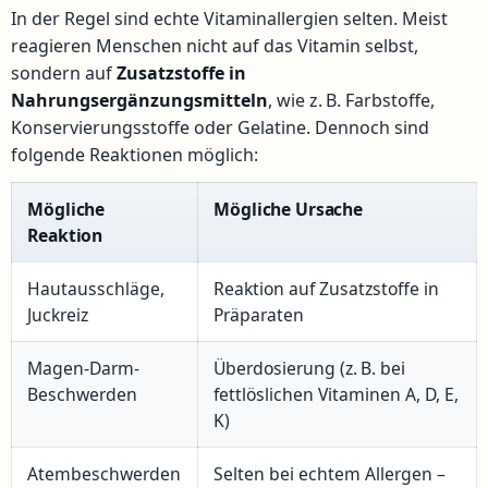
In der Regel sind echte Vitaminallergien selten. Meist
reagieren Menschen nicht auf das Vitamin selbst,
sondern auf
Zusatzstoffe in
Nahrungsergänzungsmitteln
, wie z. B. Farbstoffe,
Konservierungsstoffe oder Gelatine. Dennoch sind
folgende Reaktionen möglich:
Mögliche
Mögliche Ursache
Reaktion
Hautausschläge,
Reaktion auf Zusatzstoffe in
Juckreiz
Präparaten
Magen-Darm-
Überdosierung (z. B. bei
Beschwerden
fettlöslichen Vitaminen A, D, E,
K)
Atembeschwerden
Selten bei echtem Allergen –