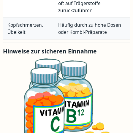
oft auf Trägerstoffe
zurückzuführen
Kopfschmerzen,
Häufig durch zu hohe Dosen
Übelkeit
oder Kombi-Präparate
Hinweise zur sicheren Einnahme