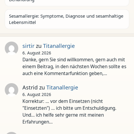
Sesamallergie: Symptome, Diagnose und sesamhaltige
Lebensmittel
sirtir
zu
Titanallergie
6. August 2026
Danke, gern Sie sind willkommen, gern auch mit
einem Beitrag, in den nächsten Wochen sollte es
auch eine Kommentarfunktion geben,…
Astrid
zu
Titanallergie
6. August 2026
Korrektur: ... vor dem Einsetzen (nicht
"Einsetzten") ... ich bitte um Entschuldigung.
Und... ich helfe sehr gerne mit meinen
Erfahrungen…