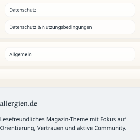
Datenschutz
Datenschutz & Nutzungsbedingungen
Allgemein
allergien.de
Lesefreundliches Magazin-Theme mit Fokus auf
Orientierung, Vertrauen und aktive Community.