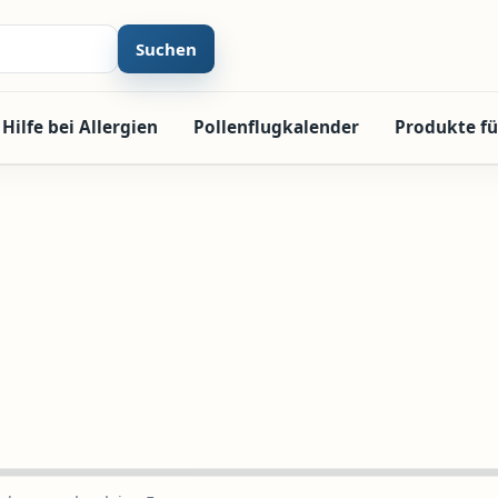
Suchen
Hilfe bei Allergien
Pollenflugkalender
Produkte fü