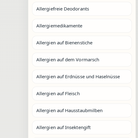
Allergiefreie Deodorants
Allergiemedikamente
Allergien auf Bienenstiche
Allergien auf dem Vormarsch
Allergien auf Erdnüsse und Haselnüsse
Allergien auf Fleisch
Allergien auf Hausstaubmilben
Allergien auf Insektengift