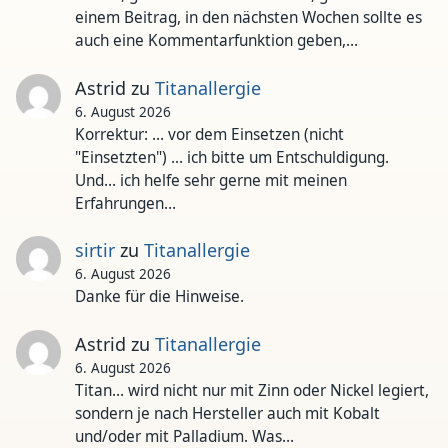
einem Beitrag, in den nächsten Wochen sollte es
auch eine Kommentarfunktion geben,…
Astrid
zu
Titanallergie
6. August 2026
Korrektur: ... vor dem Einsetzen (nicht
"Einsetzten") ... ich bitte um Entschuldigung.
Und... ich helfe sehr gerne mit meinen
Erfahrungen…
sirtir
zu
Titanallergie
6. August 2026
Danke für die Hinweise.
Astrid
zu
Titanallergie
6. August 2026
Titan... wird nicht nur mit Zinn oder Nickel legiert,
sondern je nach Hersteller auch mit Kobalt
und/oder mit Palladium. Was…