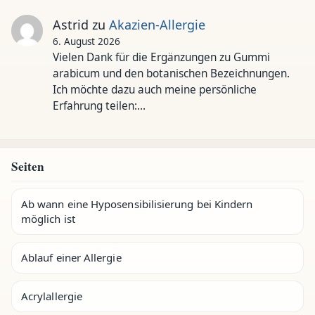
Astrid
zu
Akazien-Allergie
6. August 2026
Vielen Dank für die Ergänzungen zu Gummi
arabicum und den botanischen Bezeichnungen.
Ich möchte dazu auch meine persönliche
Erfahrung teilen:…
Seiten
Ab wann eine Hyposensibilisierung bei Kindern
möglich ist
Ablauf einer Allergie
Acrylallergie