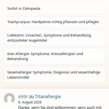
Sorbit in Zahnpasta
Trachycarpus: Hanfpalme richtig pflanzen und pflegen
Lidekzem: Ursachen, Symptome und Behandlung
entzündeter Augenlider
Kiwi-Allergie: Symptome, Kreuzallergien und
Behandlung
Sesamallergie: Symptome, Diagnose und sesamhaltige
Lebensmittel
sirtir
zu
Titanallergie
6. August 2026
Danke, gern Sie sind willkommen, gern auch mit