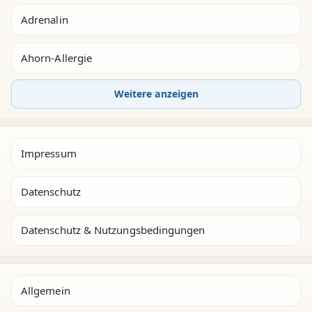
Adrenalin
Ahorn-Allergie
Weitere anzeigen
Impressum
Datenschutz
Datenschutz & Nutzungsbedingungen
Allgemein