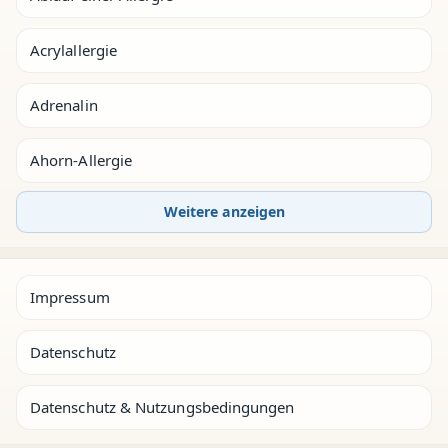
Acrylallergie
Adrenalin
Ahorn-Allergie
Weitere anzeigen
Impressum
Datenschutz
Datenschutz & Nutzungsbedingungen