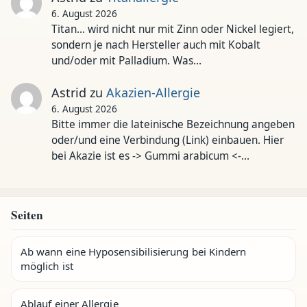
6. August 2026
Titan... wird nicht nur mit Zinn oder Nickel legiert,
sondern je nach Hersteller auch mit Kobalt
und/oder mit Palladium. Was…
Astrid
zu
Akazien-Allergie
6. August 2026
Bitte immer die lateinische Bezeichnung angeben
oder/und eine Verbindung (Link) einbauen. Hier
bei Akazie ist es -> Gummi arabicum <-…
Seiten
Ab wann eine Hyposensibilisierung bei Kindern
möglich ist
Ablauf einer Allergie