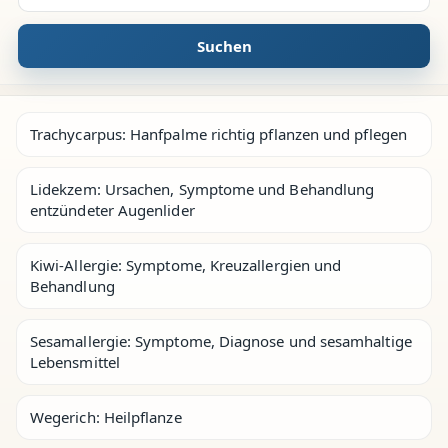
Suchen
Trachycarpus: Hanfpalme richtig pflanzen und pflegen
Lidekzem: Ursachen, Symptome und Behandlung
entzündeter Augenlider
Kiwi-Allergie: Symptome, Kreuzallergien und
Behandlung
Sesamallergie: Symptome, Diagnose und sesamhaltige
Lebensmittel
Wegerich: Heilpflanze