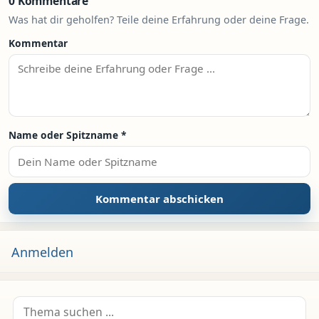
0 Kommentare
Was hat dir geholfen? Teile deine Erfahrung oder deine Frage.
Kommentar
Name oder Spitzname
*
Anmelden
Suche nach: