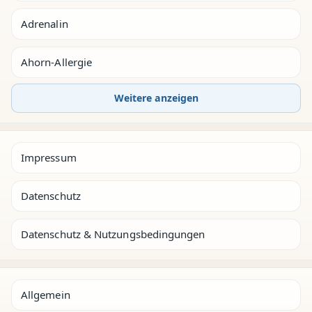
Adrenalin
Ahorn-Allergie
Weitere anzeigen
Impressum
Datenschutz
Datenschutz & Nutzungsbedingungen
Allgemein