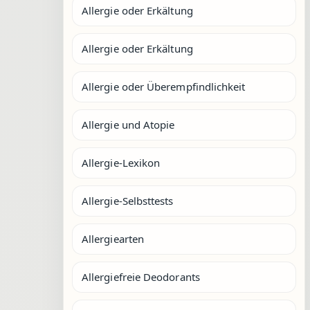
Allergie oder Erkältung
Allergie oder Erkältung
Allergie oder Überempfindlichkeit
Allergie und Atopie
Allergie-Lexikon
Allergie-Selbsttests
Allergiearten
Allergiefreie Deodorants