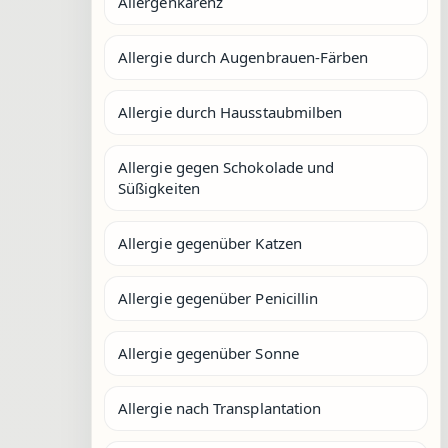
Allergenkarenz
Allergie durch Augenbrauen-Färben
Allergie durch Hausstaubmilben
Allergie gegen Schokolade und
Süßigkeiten
Allergie gegenüber Katzen
Allergie gegenüber Penicillin
Allergie gegenüber Sonne
Allergie nach Transplantation