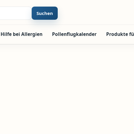
Suchen
Hilfe bei Allergien
Pollenflugkalender
Produkte fü