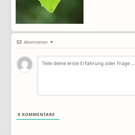
Abonnieren
0
KOMMENTARE