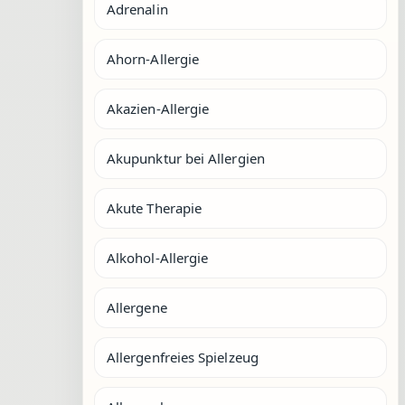
Adrenalin
Ahorn-Allergie
Akazien-Allergie
Akupunktur bei Allergien
Akute Therapie
Alkohol-Allergie
Allergene
Allergenfreies Spielzeug