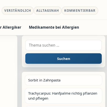
VERSTÄNDLICH
ALLTAGSNAH
KOMMENTIERBAR
r Allergiker
Medikamente bei Allergien
Suche nach:
Suchen
Sorbit in Zahnpasta
Trachycarpus: Hanfpalme richtig pflanzen
und pflegen