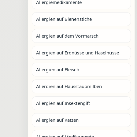
Allergiemedikamente
Allergien auf Bienenstiche
Allergien auf dem Vormarsch
Allergien auf Erdnüsse und Haselnüsse
Allergien auf Fleisch
Allergien auf Hausstaubmilben
Allergien auf Insektengift
Allergien auf Katzen
Allergien auf Medikamente