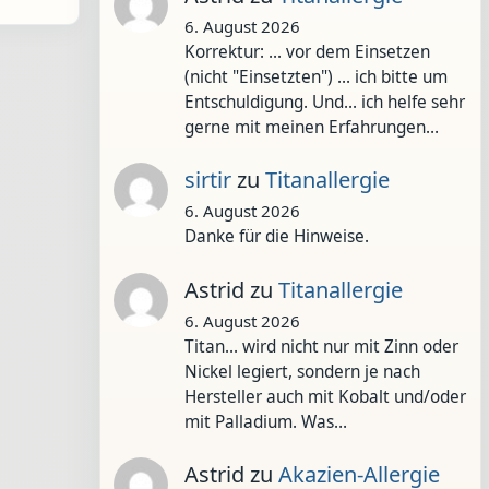
6. August 2026
Korrektur: ... vor dem Einsetzen
(nicht "Einsetzten") ... ich bitte um
Entschuldigung. Und... ich helfe sehr
gerne mit meinen Erfahrungen…
sirtir
zu
Titanallergie
6. August 2026
Danke für die Hinweise.
Astrid
zu
Titanallergie
6. August 2026
Titan... wird nicht nur mit Zinn oder
Nickel legiert, sondern je nach
Hersteller auch mit Kobalt und/oder
mit Palladium. Was…
Astrid
zu
Akazien-Allergie