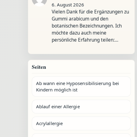
6. August 2026
Vielen Dank für die Ergänzungen zu
Gummi arabicum und den
botanischen Bezeichnungen. Ich
möchte dazu auch meine
persönliche Erfahrung teilen:…
Seiten
Ab wann eine Hyposensibilisierung bei
Kindern möglich ist
Ablauf einer Allergie
Acrylallergie