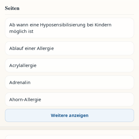
Seiten
Ab wann eine Hyposensibilisierung bei Kindern
möglich ist
Ablauf einer Allergie
Acrylallergie
Adrenalin
Ahorn-Allergie
Weitere anzeigen