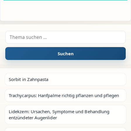
Suche nach:
Suchen
Sorbit in Zahnpasta
Trachycarpus: Hanfpalme richtig pflanzen und pflegen
Lidekzem: Ursachen, Symptome und Behandlung
entzündeter Augenlider