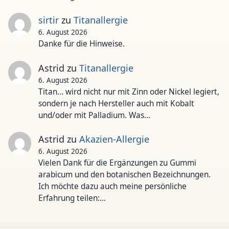
sirtir
zu
Titanallergie
6. August 2026
Danke für die Hinweise.
Astrid
zu
Titanallergie
6. August 2026
Titan... wird nicht nur mit Zinn oder Nickel legiert,
sondern je nach Hersteller auch mit Kobalt
und/oder mit Palladium. Was…
Astrid
zu
Akazien-Allergie
6. August 2026
Vielen Dank für die Ergänzungen zu Gummi
arabicum und den botanischen Bezeichnungen.
Ich möchte dazu auch meine persönliche
Erfahrung teilen:…