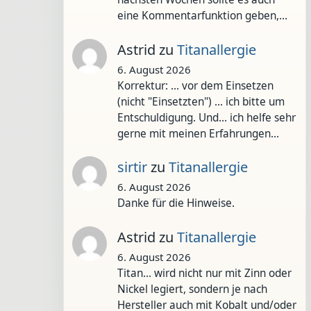
eine Kommentarfunktion geben,…
Astrid
zu
Titanallergie
6. August 2026
Korrektur: ... vor dem Einsetzen
(nicht "Einsetzten") ... ich bitte um
Entschuldigung. Und... ich helfe sehr
gerne mit meinen Erfahrungen…
sirtir
zu
Titanallergie
6. August 2026
Danke für die Hinweise.
Astrid
zu
Titanallergie
6. August 2026
Titan... wird nicht nur mit Zinn oder
Nickel legiert, sondern je nach
Hersteller auch mit Kobalt und/oder