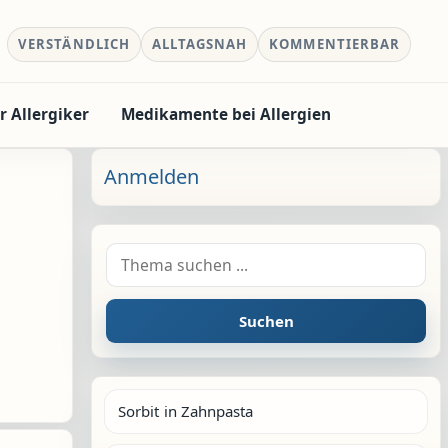
VERSTÄNDLICH
ALLTAGSNAH
KOMMENTIERBAR
r Allergiker
Medikamente bei Allergien
Anmelden
Suche nach:
Suchen
Sorbit in Zahnpasta