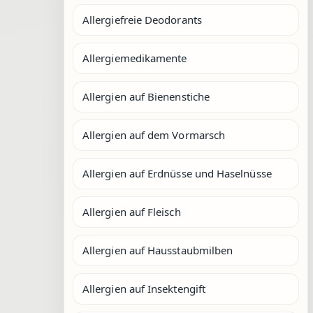
Allergiefreie Deodorants
Allergiemedikamente
Allergien auf Bienenstiche
Allergien auf dem Vormarsch
Allergien auf Erdnüsse und Haselnüsse
Allergien auf Fleisch
Allergien auf Hausstaubmilben
Allergien auf Insektengift