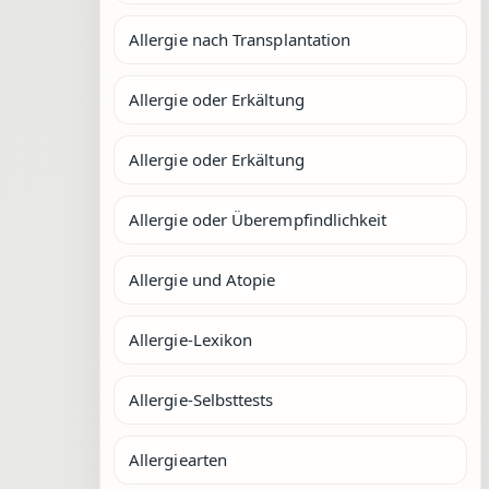
Allergie nach Transplantation
Allergie oder Erkältung
Allergie oder Erkältung
Allergie oder Überempfindlichkeit
Allergie und Atopie
Allergie-Lexikon
Allergie-Selbsttests
Allergiearten