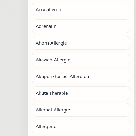
Acrylallergie
Adrenalin
Ahorn-Allergie
Akazien-Allergie
Akupunktur bei Allergien
Akute Therapie
Alkohol-Allergie
Allergene