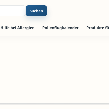
Suchen
Hilfe bei Allergien
Pollenflugkalender
Produkte fü