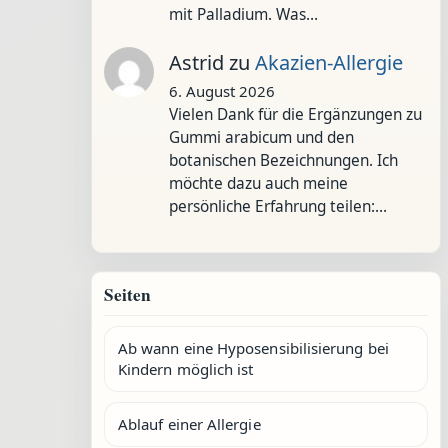
mit Palladium. Was…
Astrid
zu
Akazien-Allergie
6. August 2026
Vielen Dank für die Ergänzungen zu
Gummi arabicum und den
botanischen Bezeichnungen. Ich
möchte dazu auch meine
persönliche Erfahrung teilen:…
Seiten
Ab wann eine Hyposensibilisierung bei
Kindern möglich ist
Ablauf einer Allergie