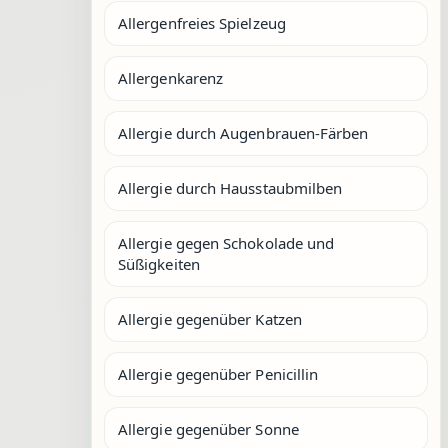
Allergenfreies Spielzeug
Allergenkarenz
Allergie durch Augenbrauen-Färben
Allergie durch Hausstaubmilben
Allergie gegen Schokolade und
Süßigkeiten
Allergie gegenüber Katzen
Allergie gegenüber Penicillin
Allergie gegenüber Sonne