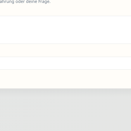
fahrung oder deine Frage.