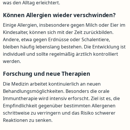
was den Alltag erleichtert.
Können Allergien wieder verschwinden?
Einige Allergien, insbesondere gegen Milch oder Eier im
Kindesalter, können sich mit der Zeit zurückbilden.
Andere, etwa gegen Erdnüsse oder Schalentiere,
bleiben häufig lebenslang bestehen. Die Entwicklung ist
individuell und sollte regelmäßig ärztlich kontrolliert
werden.
Forschung und neue Therapien
Die Medizin arbeitet kontinuierlich an neuen
Behandlungsmöglichkeiten. Besonders die orale
Immuntherapie wird intensiv erforscht. Ziel ist es, die
Empfindlichkeit gegenüber bestimmten Allergenen
schrittweise zu verringern und das Risiko schwerer
Reaktionen zu senken.