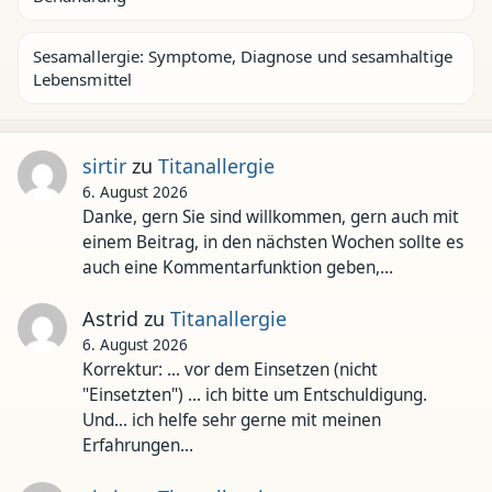
Sesamallergie: Symptome, Diagnose und sesamhaltige
Lebensmittel
sirtir
zu
Titanallergie
6. August 2026
Danke, gern Sie sind willkommen, gern auch mit
einem Beitrag, in den nächsten Wochen sollte es
auch eine Kommentarfunktion geben,…
Astrid
zu
Titanallergie
6. August 2026
Korrektur: ... vor dem Einsetzen (nicht
"Einsetzten") ... ich bitte um Entschuldigung.
Und... ich helfe sehr gerne mit meinen
Erfahrungen…