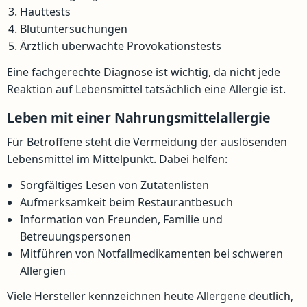
Hauttests
Blutuntersuchungen
Ärztlich überwachte Provokationstests
Eine fachgerechte Diagnose ist wichtig, da nicht jede
Reaktion auf Lebensmittel tatsächlich eine Allergie ist.
Leben mit einer Nahrungsmittelallergie
Für Betroffene steht die Vermeidung der auslösenden
Lebensmittel im Mittelpunkt. Dabei helfen:
Sorgfältiges Lesen von Zutatenlisten
Aufmerksamkeit beim Restaurantbesuch
Information von Freunden, Familie und
Betreuungspersonen
Mitführen von Notfallmedikamenten bei schweren
Allergien
Viele Hersteller kennzeichnen heute Allergene deutlich,