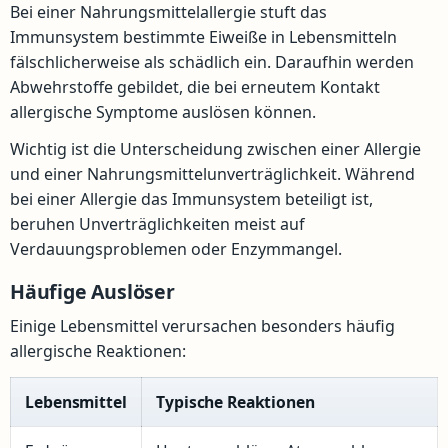
Bei einer Nahrungsmittelallergie stuft das
Immunsystem bestimmte Eiweiße in Lebensmitteln
fälschlicherweise als schädlich ein. Daraufhin werden
Abwehrstoffe gebildet, die bei erneutem Kontakt
allergische Symptome auslösen können.
Wichtig ist die Unterscheidung zwischen einer Allergie
und einer Nahrungsmittelunverträglichkeit. Während
bei einer Allergie das Immunsystem beteiligt ist,
beruhen Unverträglichkeiten meist auf
Verdauungsproblemen oder Enzymmangel.
Häufige Auslöser
Einige Lebensmittel verursachen besonders häufig
allergische Reaktionen:
Lebensmittel
Typische Reaktionen