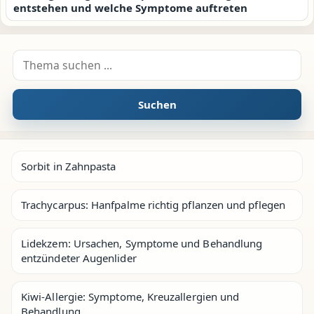
entstehen und welche Symptome auftreten
Suche nach:
Suchen
Sorbit in Zahnpasta
Trachycarpus: Hanfpalme richtig pflanzen und pflegen
Lidekzem: Ursachen, Symptome und Behandlung
entzündeter Augenlider
Kiwi-Allergie: Symptome, Kreuzallergien und
Behandlung