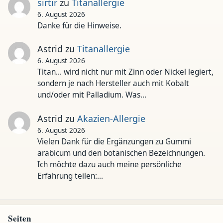
sirtir
zu
Titanallergie
6. August 2026
Danke für die Hinweise.
Astrid
zu
Titanallergie
6. August 2026
Titan... wird nicht nur mit Zinn oder Nickel legiert,
sondern je nach Hersteller auch mit Kobalt
und/oder mit Palladium. Was…
Astrid
zu
Akazien-Allergie
6. August 2026
Vielen Dank für die Ergänzungen zu Gummi
arabicum und den botanischen Bezeichnungen.
Ich möchte dazu auch meine persönliche
Erfahrung teilen:…
Seiten