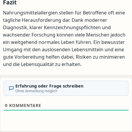
Fazit
Nahrungsmittelallergien stellen für Betroffene oft eine
tägliche Herausforderung dar. Dank moderner
Diagnostik, klarer Kennzeichnungspflichten und
wachsender Forschung können viele Menschen jedoch
ein weitgehend normales Leben führen. Ein bewusster
Umgang mit den auslösenden Lebensmitteln und eine
gute Vorbereitung helfen dabei, Risiken zu minimieren
und die Lebensqualität zu erhalten.
Erfahrung oder Frage schreiben
Ohne Anmeldung möglich
0
KOMMENTARE