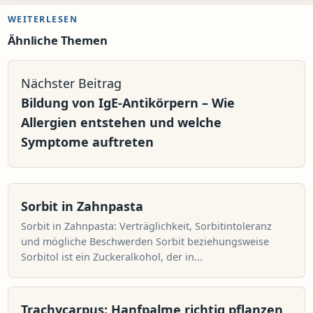
WEITERLESEN
Ähnliche Themen
Nächster Beitrag
Bildung von IgE-Antikörpern – Wie
Allergien entstehen und welche
Symptome auftreten
Sorbit in Zahnpasta
Sorbit in Zahnpasta: Verträglichkeit, Sorbitintoleranz
und mögliche Beschwerden Sorbit beziehungsweise
Sorbitol ist ein Zuckeralkohol, der in...
Trachycarpus: Hanfpalme richtig pflanzen