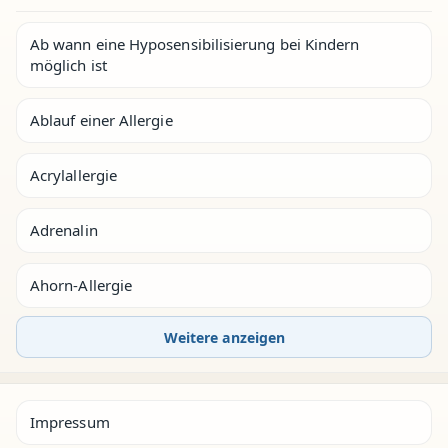
Ab wann eine Hyposensibilisierung bei Kindern
möglich ist
Ablauf einer Allergie
Acrylallergie
Adrenalin
Ahorn-Allergie
Weitere anzeigen
Impressum