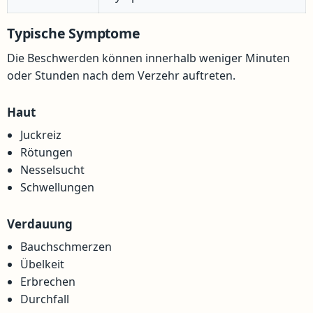
Typische Symptome
Die Beschwerden können innerhalb weniger Minuten
oder Stunden nach dem Verzehr auftreten.
Haut
Juckreiz
Rötungen
Nesselsucht
Schwellungen
Verdauung
Bauchschmerzen
Übelkeit
Erbrechen
Durchfall