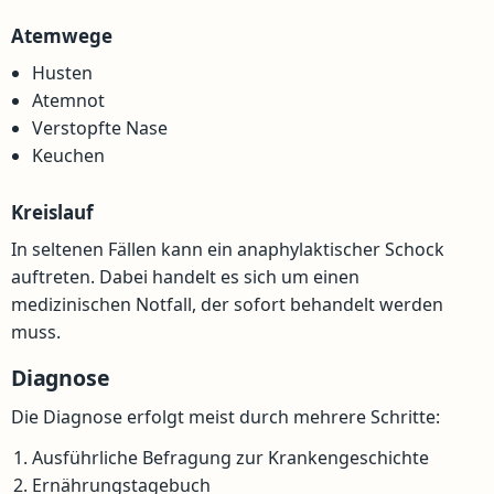
Atemwege
Husten
Atemnot
Verstopfte Nase
Keuchen
Kreislauf
In seltenen Fällen kann ein anaphylaktischer Schock
auftreten. Dabei handelt es sich um einen
medizinischen Notfall, der sofort behandelt werden
muss.
Diagnose
Die Diagnose erfolgt meist durch mehrere Schritte:
Ausführliche Befragung zur Krankengeschichte
Ernährungstagebuch