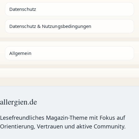
Datenschutz
Datenschutz & Nutzungsbedingungen
Allgemein
allergien.de
Lesefreundliches Magazin-Theme mit Fokus auf
Orientierung, Vertrauen und aktive Community.