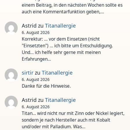
einem Beitrag, in den nächsten Wochen sollte es
auch eine Kommentarfunktion geben,…
Astrid
zu
Titanallergie
6. August 2026
Korrektur: ... vor dem Einsetzen (nicht
"Einsetzten") ... ich bitte um Entschuldigung.
Und... ich helfe sehr gerne mit meinen
Erfahrungen…
sirtir
zu
Titanallergie
6. August 2026
Danke für die Hinweise.
Astrid
zu
Titanallergie
6. August 2026
Titan... wird nicht nur mit Zinn oder Nickel legiert,
sondern je nach Hersteller auch mit Kobalt
und/oder mit Palladium. Was…