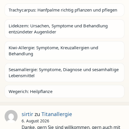
Trachycarpus: Hanfpalme richtig pflanzen und pflegen
Lidekzem: Ursachen, Symptome und Behandlung
entzündeter Augenlider
Kiwi-Allergie: Symptome, Kreuzallergien und
Behandlung
Sesamallergie: Symptome, Diagnose und sesamhaltige
Lebensmittel
Wegerich: Heilpflanze
sirtir
zu
Titanallergie
6. August 2026
Danke, gern Sie sind willkommen, gern auch mit