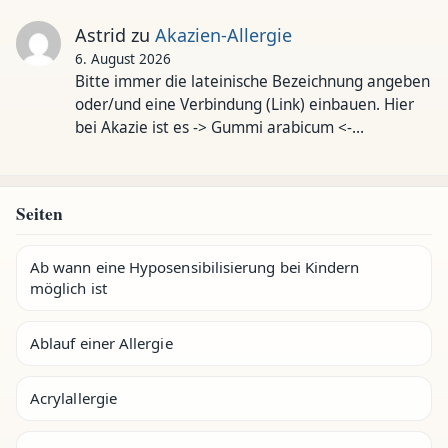
Astrid
zu
Akazien-Allergie
6. August 2026
Bitte immer die lateinische Bezeichnung angeben
oder/und eine Verbindung (Link) einbauen. Hier
bei Akazie ist es -> Gummi arabicum <-…
Seiten
Ab wann eine Hyposensibilisierung bei Kindern
möglich ist
Ablauf einer Allergie
Acrylallergie