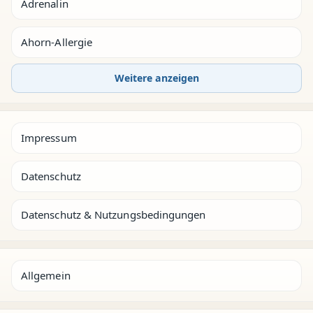
Adrenalin
Ahorn-Allergie
Weitere anzeigen
Impressum
Datenschutz
Datenschutz & Nutzungsbedingungen
Allgemein