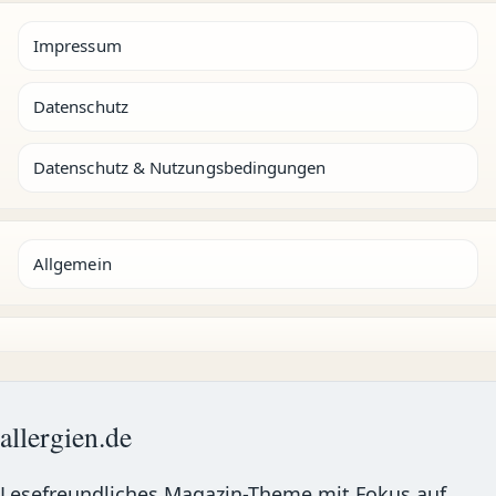
Impressum
Datenschutz
Datenschutz & Nutzungsbedingungen
Allgemein
allergien.de
Lesefreundliches Magazin-Theme mit Fokus auf