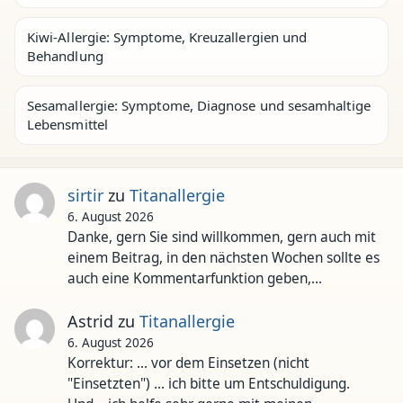
Kiwi-Allergie: Symptome, Kreuzallergien und
Behandlung
Sesamallergie: Symptome, Diagnose und sesamhaltige
Lebensmittel
sirtir
zu
Titanallergie
6. August 2026
Danke, gern Sie sind willkommen, gern auch mit
einem Beitrag, in den nächsten Wochen sollte es
auch eine Kommentarfunktion geben,…
Astrid
zu
Titanallergie
6. August 2026
Korrektur: ... vor dem Einsetzen (nicht
"Einsetzten") ... ich bitte um Entschuldigung.