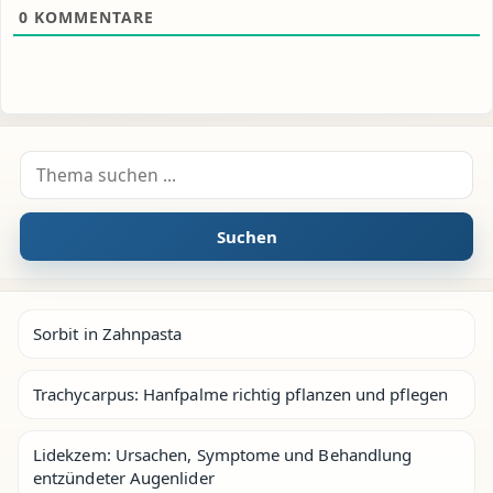
0
KOMMENTARE
Suche nach:
Suchen
Sorbit in Zahnpasta
Trachycarpus: Hanfpalme richtig pflanzen und pflegen
Lidekzem: Ursachen, Symptome und Behandlung
entzündeter Augenlider