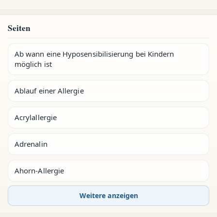
Seiten
Ab wann eine Hyposensibilisierung bei Kindern
möglich ist
Ablauf einer Allergie
Acrylallergie
Adrenalin
Ahorn-Allergie
Weitere anzeigen