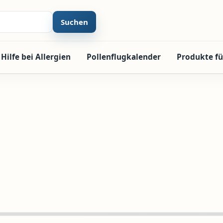
Suchen
Hilfe bei Allergien
Pollenflugkalender
Produkte fü