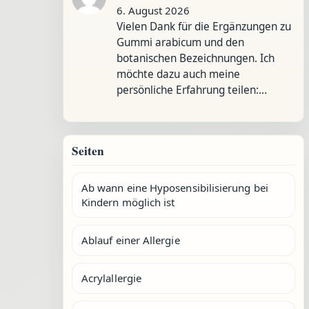
6. August 2026
Vielen Dank für die Ergänzungen zu
Gummi arabicum und den
botanischen Bezeichnungen. Ich
möchte dazu auch meine
persönliche Erfahrung teilen:…
Seiten
Ab wann eine Hyposensibilisierung bei
Kindern möglich ist
Ablauf einer Allergie
Acrylallergie