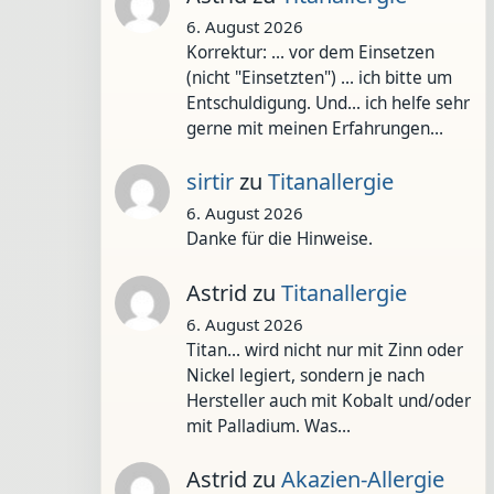
6. August 2026
Korrektur: ... vor dem Einsetzen
(nicht "Einsetzten") ... ich bitte um
Entschuldigung. Und... ich helfe sehr
gerne mit meinen Erfahrungen…
sirtir
zu
Titanallergie
6. August 2026
Danke für die Hinweise.
Astrid
zu
Titanallergie
6. August 2026
Titan... wird nicht nur mit Zinn oder
Nickel legiert, sondern je nach
Hersteller auch mit Kobalt und/oder
mit Palladium. Was…
Astrid
zu
Akazien-Allergie