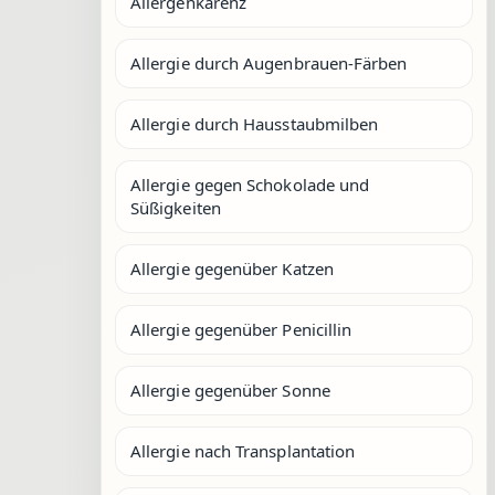
Allergenkarenz
Allergie durch Augenbrauen-Färben
Allergie durch Hausstaubmilben
Allergie gegen Schokolade und
Süßigkeiten
Allergie gegenüber Katzen
Allergie gegenüber Penicillin
Allergie gegenüber Sonne
Allergie nach Transplantation