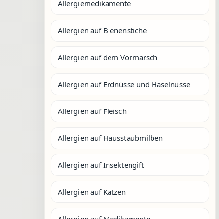
Allergiemedikamente
Allergien auf Bienenstiche
Allergien auf dem Vormarsch
Allergien auf Erdnüsse und Haselnüsse
Allergien auf Fleisch
Allergien auf Hausstaubmilben
Allergien auf Insektengift
Allergien auf Katzen
Allergien auf Medikamente