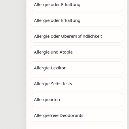
Allergie oder Erkältung
Allergie oder Erkältung
Allergie oder Überempfindlichkeit
Allergie und Atopie
Allergie-Lexikon
Allergie-Selbsttests
Allergiearten
Allergiefreie Deodorants