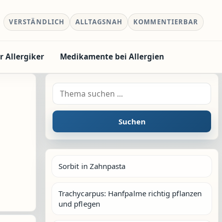
VERSTÄNDLICH
ALLTAGSNAH
KOMMENTIERBAR
r Allergiker
Medikamente bei Allergien
Suche nach:
Suchen
Sorbit in Zahnpasta
Trachycarpus: Hanfpalme richtig pflanzen
und pflegen