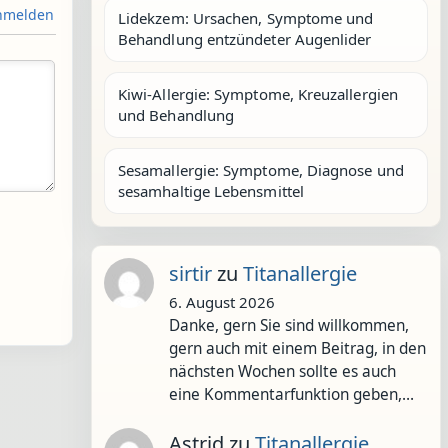
melden
Lidekzem: Ursachen, Symptome und
Behandlung entzündeter Augenlider
Kiwi-Allergie: Symptome, Kreuzallergien
und Behandlung
Sesamallergie: Symptome, Diagnose und
sesamhaltige Lebensmittel
sirtir
zu
Titanallergie
6. August 2026
Danke, gern Sie sind willkommen,
gern auch mit einem Beitrag, in den
nächsten Wochen sollte es auch
eine Kommentarfunktion geben,…
Astrid
zu
Titanallergie