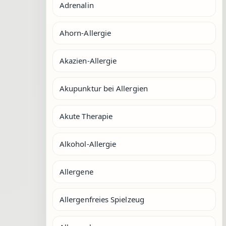
Adrenalin
Ahorn-Allergie
Akazien-Allergie
Akupunktur bei Allergien
Akute Therapie
Alkohol-Allergie
Allergene
Allergenfreies Spielzeug