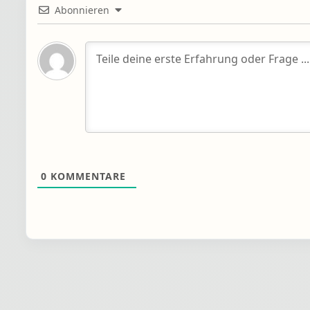
Abonnieren
0
KOMMENTARE