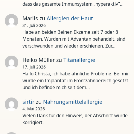
dass das gesamte Immunsystem „hyperaktiv“…
Marlis
zu
Allergien der Haut
31. Juli 2026
Habe an beiden Beinen Ekzeme seit 7 oder 8
Monaten. Wurden mit Advantan behandelt, sind
verschwunden und wieder erschienen. Zur…
Heiko Müller
zu
Titanallergie
17. Juli 2026
Hallo Christa, ich habe ähnliche Probleme. Bei mir
wurde ein Implantat im Frontzahnbereich gesetzt
und ich befinde mich seit dem…
sirtir
zu
Nahrungsmittelallergie
4. Mai 2026
Vielen Dank für den Hinweis, der Abschnitt wurde
korrigiert.