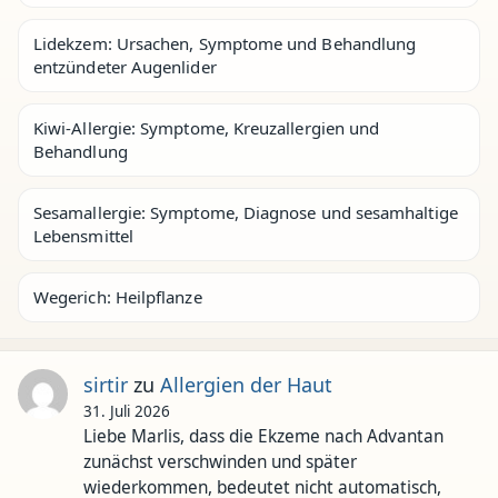
Lidekzem: Ursachen, Symptome und Behandlung
entzündeter Augenlider
Kiwi-Allergie: Symptome, Kreuzallergien und
Behandlung
Sesamallergie: Symptome, Diagnose und sesamhaltige
Lebensmittel
Wegerich: Heilpflanze
sirtir
zu
Allergien der Haut
31. Juli 2026
Liebe Marlis, dass die Ekzeme nach Advantan
zunächst verschwinden und später
wiederkommen, bedeutet nicht automatisch,