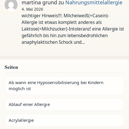
martina grund
zu
Nahrungsmittelallergie
4. Mai 2026
wichtiger Hinweis!!!: Milcheiweiß(=Casein)-
Allergie ist etwas komplett anderes als
Laktose(=Milchzucker)-Intoleranz! eine Allergie ist
gefährlich bis hin zum lebensbedrohlichen
anaphylaktischen Schock und…
Seiten
Ab wann eine Hyposensibilisierung bei Kindern
möglich ist
Ablauf einer Allergie
Acrylallergie