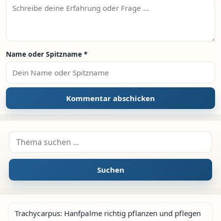
Name oder Spitzname
*
Suche nach:
Suchen
Trachycarpus: Hanfpalme richtig pflanzen und pflegen