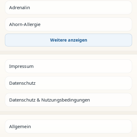
Adrenalin
Ahorn-Allergie
Weitere anzeigen
Impressum
Datenschutz
Datenschutz & Nutzungsbedingungen
Allgemein