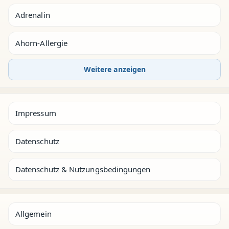
Adrenalin
Ahorn-Allergie
Weitere anzeigen
Impressum
Datenschutz
Datenschutz & Nutzungsbedingungen
Allgemein