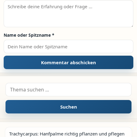
Name oder Spitzname
*
Suche nach:
Suchen
Trachycarpus: Hanfpalme richtig pflanzen und pflegen