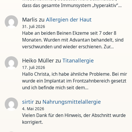
dass das gesamte Immunsystem „hyperaktiv“…
Marlis
zu
Allergien der Haut
31. Juli 2026
Habe an beiden Beinen Ekzeme seit 7 oder 8
Monaten. Wurden mit Advantan behandelt, sind
verschwunden und wieder erschienen. Zur…
Heiko Müller
zu
Titanallergie
17. Juli 2026
Hallo Christa, ich habe ähnliche Probleme. Bei mir
wurde ein Implantat im Frontzahnbereich gesetzt
und ich befinde mich seit dem…
sirtir
zu
Nahrungsmittelallergie
4. Mai 2026
Vielen Dank für den Hinweis, der Abschnitt wurde
korrigiert.