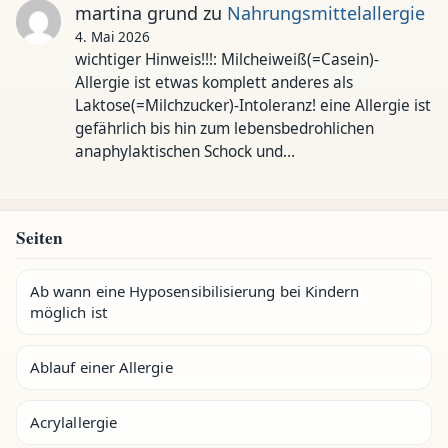
martina grund
zu
Nahrungsmittelallergie
4. Mai 2026
wichtiger Hinweis!!!: Milcheiweiß(=Casein)-
Allergie ist etwas komplett anderes als
Laktose(=Milchzucker)-Intoleranz! eine Allergie ist
gefährlich bis hin zum lebensbedrohlichen
anaphylaktischen Schock und…
Seiten
Ab wann eine Hyposensibilisierung bei Kindern
möglich ist
Ablauf einer Allergie
Acrylallergie