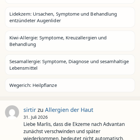
Lidekzem: Ursachen, Symptome und Behandlung
entzündeter Augenlider
Kiwi-Allergie: Symptome, Kreuzallergien und
Behandlung
Sesamallergie: Symptome, Diagnose und sesamhaltige
Lebensmittel
Wegerich: Heilpflanze
sirtir
zu
Allergien der Haut
31. Juli 2026
Liebe Marlis, dass die Ekzeme nach Advantan
zunächst verschwinden und später
wiederkommen, bedeutet nicht automatisch,