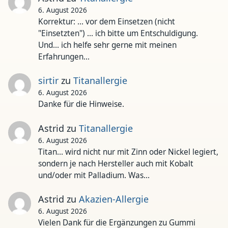
6. August 2026
Korrektur: ... vor dem Einsetzen (nicht
"Einsetzten") ... ich bitte um Entschuldigung.
Und... ich helfe sehr gerne mit meinen
Erfahrungen…
sirtir
zu
Titanallergie
6. August 2026
Danke für die Hinweise.
Astrid
zu
Titanallergie
6. August 2026
Titan... wird nicht nur mit Zinn oder Nickel legiert,
sondern je nach Hersteller auch mit Kobalt
und/oder mit Palladium. Was…
Astrid
zu
Akazien-Allergie
6. August 2026
Vielen Dank für die Ergänzungen zu Gummi