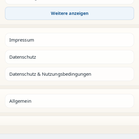
Weitere anzeigen
Impressum
Datenschutz
Datenschutz & Nutzungsbedingungen
Allgemein