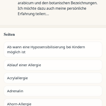
arabicum und den botanischen Bezeichnungen.
Ich möchte dazu auch meine persönliche
Erfahrung teilen:…
Seiten
Ab wann eine Hyposensibilisierung bei Kindern
möglich ist
Ablauf einer Allergie
Acrylallergie
Adrenalin
Ahorn-Allergie