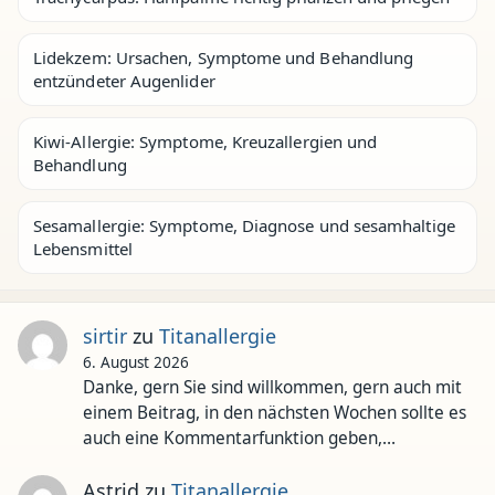
Lidekzem: Ursachen, Symptome und Behandlung
entzündeter Augenlider
Kiwi-Allergie: Symptome, Kreuzallergien und
Behandlung
Sesamallergie: Symptome, Diagnose und sesamhaltige
Lebensmittel
sirtir
zu
Titanallergie
6. August 2026
Danke, gern Sie sind willkommen, gern auch mit
einem Beitrag, in den nächsten Wochen sollte es
auch eine Kommentarfunktion geben,…
Astrid
zu
Titanallergie