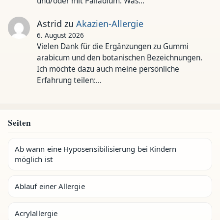
und/oder mit Palladium. Was…
Astrid
zu
Akazien-Allergie
6. August 2026
Vielen Dank für die Ergänzungen zu Gummi
arabicum und den botanischen Bezeichnungen.
Ich möchte dazu auch meine persönliche
Erfahrung teilen:…
Seiten
Ab wann eine Hyposensibilisierung bei Kindern
möglich ist
Ablauf einer Allergie
Acrylallergie