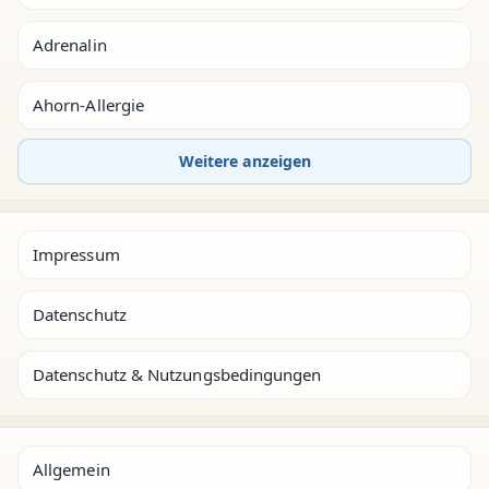
Adrenalin
Ahorn-Allergie
Weitere anzeigen
Impressum
Datenschutz
Datenschutz & Nutzungsbedingungen
Allgemein