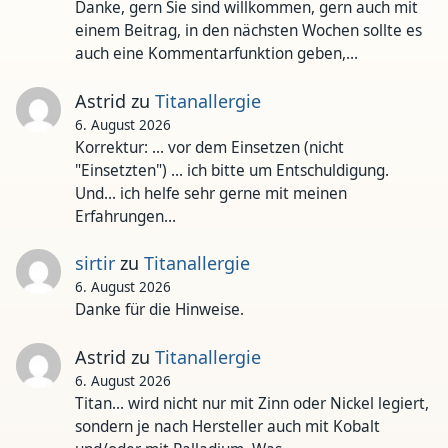
Danke, gern Sie sind willkommen, gern auch mit
einem Beitrag, in den nächsten Wochen sollte es
auch eine Kommentarfunktion geben,…
Astrid
zu
Titanallergie
6. August 2026
Korrektur: ... vor dem Einsetzen (nicht
"Einsetzten") ... ich bitte um Entschuldigung.
Und... ich helfe sehr gerne mit meinen
Erfahrungen…
sirtir
zu
Titanallergie
6. August 2026
Danke für die Hinweise.
Astrid
zu
Titanallergie
6. August 2026
Titan... wird nicht nur mit Zinn oder Nickel legiert,
sondern je nach Hersteller auch mit Kobalt