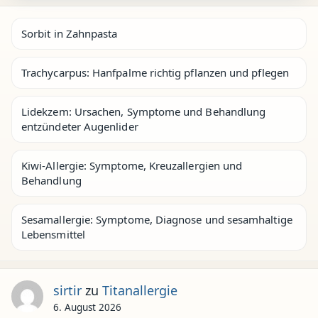
Sorbit in Zahnpasta
Trachycarpus: Hanfpalme richtig pflanzen und pflegen
Lidekzem: Ursachen, Symptome und Behandlung
entzündeter Augenlider
Kiwi-Allergie: Symptome, Kreuzallergien und
Behandlung
Sesamallergie: Symptome, Diagnose und sesamhaltige
Lebensmittel
sirtir
zu
Titanallergie
6. August 2026