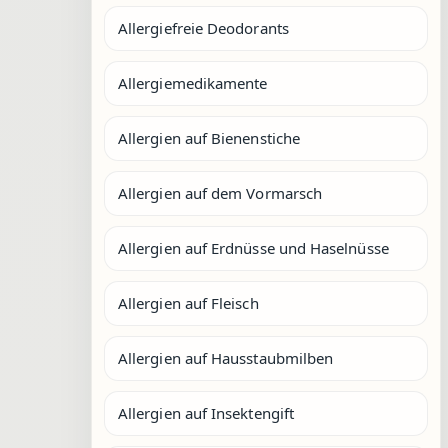
Allergiefreie Deodorants
Allergiemedikamente
Allergien auf Bienenstiche
Allergien auf dem Vormarsch
Allergien auf Erdnüsse und Haselnüsse
Allergien auf Fleisch
Allergien auf Hausstaubmilben
Allergien auf Insektengift