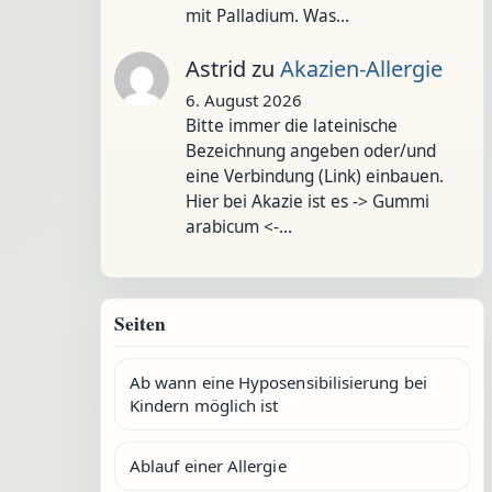
mit Palladium. Was…
Astrid
zu
Akazien-Allergie
6. August 2026
Bitte immer die lateinische
Bezeichnung angeben oder/und
eine Verbindung (Link) einbauen.
Hier bei Akazie ist es -> Gummi
arabicum <-…
Seiten
Ab wann eine Hyposensibilisierung bei
Kindern möglich ist
Ablauf einer Allergie