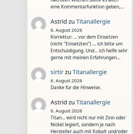
eine Kommentarfunktion geben,…
Astrid
zu
Titanallergie
6. August 2026
Korrektur: ... vor dem Einsetzen
(nicht "Einsetzten") ... ich bitte um
Entschuldigung. Und... ich helfe sehr
gerne mit meinen Erfahrungen…
sirtir
zu
Titanallergie
6. August 2026
Danke für die Hinweise.
Astrid
zu
Titanallergie
6. August 2026
Titan... wird nicht nur mit Zinn oder
Nickel legiert, sondern je nach
Hersteller auch mit Kobalt und/oder