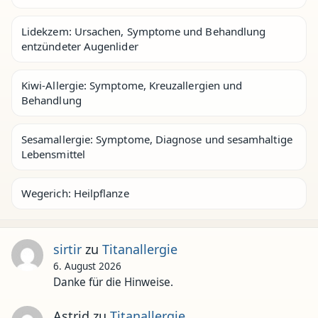
Lidekzem: Ursachen, Symptome und Behandlung
entzündeter Augenlider
Kiwi-Allergie: Symptome, Kreuzallergien und
Behandlung
Sesamallergie: Symptome, Diagnose und sesamhaltige
Lebensmittel
Wegerich: Heilpflanze
sirtir
zu
Titanallergie
6. August 2026
Danke für die Hinweise.
Astrid
zu
Titanallergie