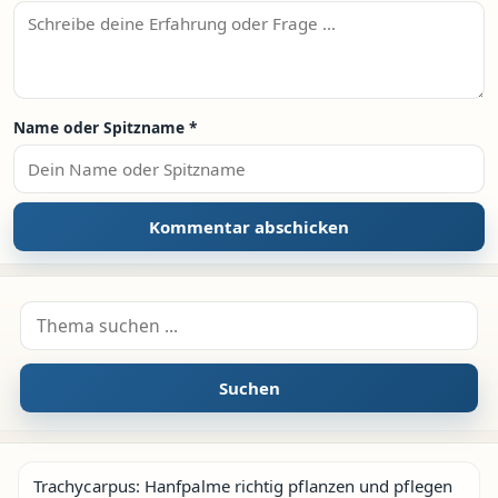
Name oder Spitzname
*
Suche nach:
Suchen
Trachycarpus: Hanfpalme richtig pflanzen und pflegen