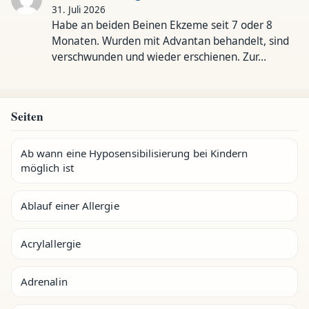
31. Juli 2026
Habe an beiden Beinen Ekzeme seit 7 oder 8
Monaten. Wurden mit Advantan behandelt, sind
verschwunden und wieder erschienen. Zur…
Seiten
Ab wann eine Hyposensibilisierung bei Kindern
möglich ist
Ablauf einer Allergie
Acrylallergie
Adrenalin