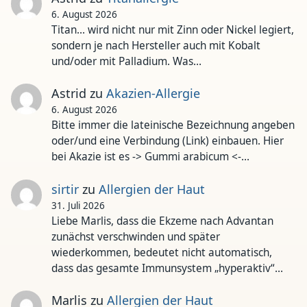
6. August 2026
Titan... wird nicht nur mit Zinn oder Nickel legiert,
sondern je nach Hersteller auch mit Kobalt
und/oder mit Palladium. Was…
Astrid
zu
Akazien-Allergie
6. August 2026
Bitte immer die lateinische Bezeichnung angeben
oder/und eine Verbindung (Link) einbauen. Hier
bei Akazie ist es -> Gummi arabicum <-…
sirtir
zu
Allergien der Haut
31. Juli 2026
Liebe Marlis, dass die Ekzeme nach Advantan
zunächst verschwinden und später
wiederkommen, bedeutet nicht automatisch,
dass das gesamte Immunsystem „hyperaktiv“…
Marlis
zu
Allergien der Haut