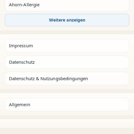
Ahorn-Allergie
Weitere anzeigen
Impressum
Datenschutz
Datenschutz & Nutzungsbedingungen
Allgemein