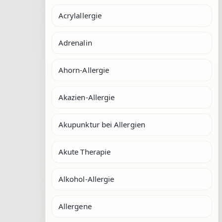
Acrylallergie
Adrenalin
Ahorn-Allergie
Akazien-Allergie
Akupunktur bei Allergien
Akute Therapie
Alkohol-Allergie
Allergene