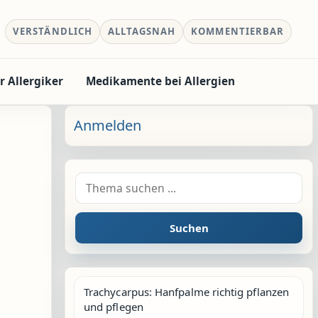
VERSTÄNDLICH
ALLTAGSNAH
KOMMENTIERBAR
r Allergiker
Medikamente bei Allergien
Anmelden
Suche nach:
Suchen
Trachycarpus: Hanfpalme richtig pflanzen
und pflegen