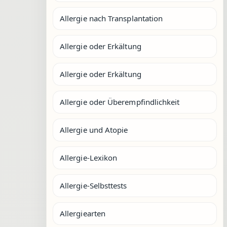
Allergie nach Transplantation
Allergie oder Erkältung
Allergie oder Erkältung
Allergie oder Überempfindlichkeit
Allergie und Atopie
Allergie-Lexikon
Allergie-Selbsttests
Allergiearten