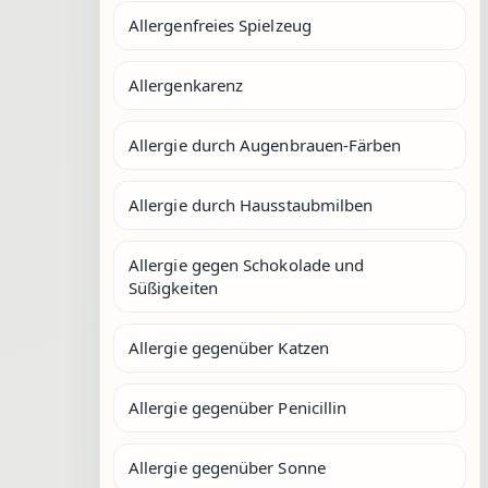
Allergenfreies Spielzeug
Allergenkarenz
Allergie durch Augenbrauen-Färben
Allergie durch Hausstaubmilben
Allergie gegen Schokolade und
Süßigkeiten
Allergie gegenüber Katzen
Allergie gegenüber Penicillin
Allergie gegenüber Sonne