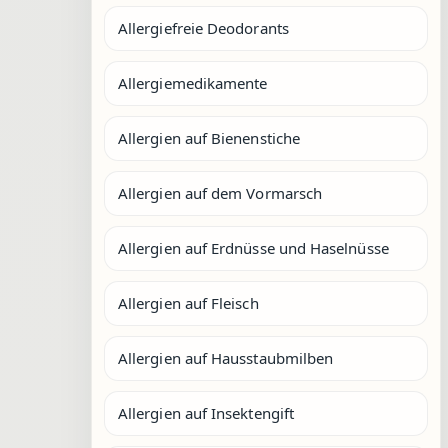
Allergiefreie Deodorants
Allergiemedikamente
Allergien auf Bienenstiche
Allergien auf dem Vormarsch
Allergien auf Erdnüsse und Haselnüsse
Allergien auf Fleisch
Allergien auf Hausstaubmilben
Allergien auf Insektengift