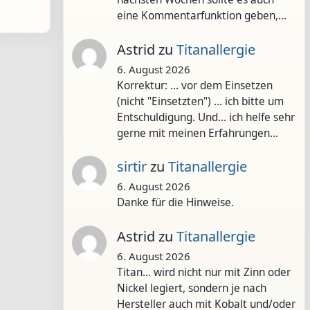
eine Kommentarfunktion geben,…
Astrid
zu
Titanallergie
6. August 2026
Korrektur: ... vor dem Einsetzen
(nicht "Einsetzten") ... ich bitte um
Entschuldigung. Und... ich helfe sehr
gerne mit meinen Erfahrungen…
sirtir
zu
Titanallergie
6. August 2026
Danke für die Hinweise.
Astrid
zu
Titanallergie
6. August 2026
Titan... wird nicht nur mit Zinn oder
Nickel legiert, sondern je nach
Hersteller auch mit Kobalt und/oder