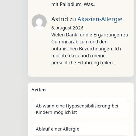
mit Palladium. Was…
Astrid
zu
Akazien-Allergie
6. August 2026
Vielen Dank für die Ergänzungen zu
Gummi arabicum und den
botanischen Bezeichnungen. Ich
möchte dazu auch meine
persönliche Erfahrung teilen:…
Seiten
Ab wann eine Hyposensibilisierung bei
Kindern möglich ist
Ablauf einer Allergie