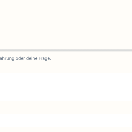
fahrung oder deine Frage.