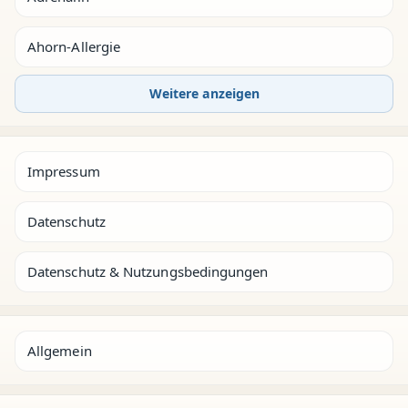
Ahorn-Allergie
Weitere anzeigen
Impressum
Datenschutz
Datenschutz & Nutzungsbedingungen
Allgemein