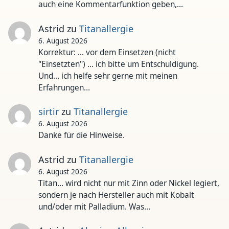
auch eine Kommentarfunktion geben,…
Astrid
zu
Titanallergie
6. August 2026
Korrektur: ... vor dem Einsetzen (nicht
"Einsetzten") ... ich bitte um Entschuldigung.
Und... ich helfe sehr gerne mit meinen
Erfahrungen…
sirtir
zu
Titanallergie
6. August 2026
Danke für die Hinweise.
Astrid
zu
Titanallergie
6. August 2026
Titan... wird nicht nur mit Zinn oder Nickel legiert,
sondern je nach Hersteller auch mit Kobalt
und/oder mit Palladium. Was…