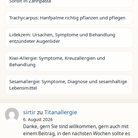
Sorbit in Zahnpasta
Trachycarpus: Hanfpalme richtig pflanzen und pflegen
Lidekzem: Ursachen, Symptome und Behandlung
entzündeter Augenlider
Kiwi-Allergie: Symptome, Kreuzallergien und
Behandlung
Sesamallergie: Symptome, Diagnose und sesamhaltige
Lebensmittel
sirtir
zu
Titanallergie
6. August 2026
Danke, gern Sie sind willkommen, gern auch mit
einem Beitrag, in den nächsten Wochen sollte es