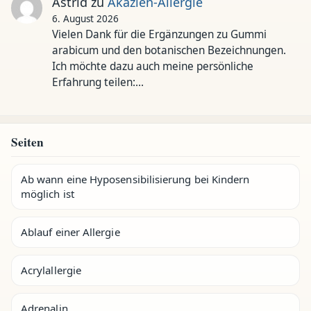
Astrid
zu
Akazien-Allergie
6. August 2026
Vielen Dank für die Ergänzungen zu Gummi
arabicum und den botanischen Bezeichnungen.
Ich möchte dazu auch meine persönliche
Erfahrung teilen:…
Seiten
Ab wann eine Hyposensibilisierung bei Kindern
möglich ist
Ablauf einer Allergie
Acrylallergie
Adrenalin