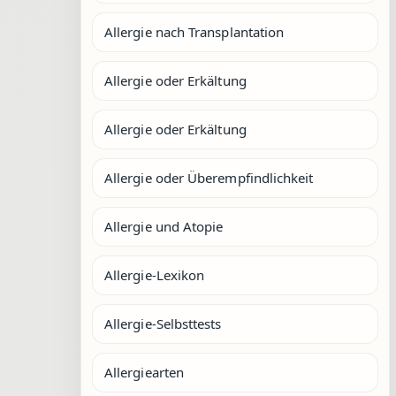
Allergie nach Transplantation
Allergie oder Erkältung
Allergie oder Erkältung
Allergie oder Überempfindlichkeit
Allergie und Atopie
Allergie-Lexikon
Allergie-Selbsttests
Allergiearten