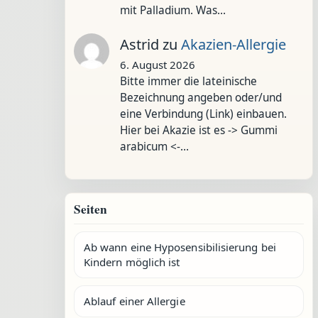
mit Palladium. Was…
Astrid
zu
Akazien-Allergie
6. August 2026
Bitte immer die lateinische
Bezeichnung angeben oder/und
eine Verbindung (Link) einbauen.
Hier bei Akazie ist es -> Gummi
arabicum <-…
Seiten
Ab wann eine Hyposensibilisierung bei
Kindern möglich ist
Ablauf einer Allergie