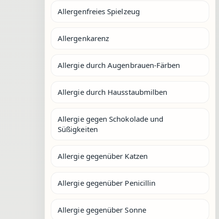
Allergenfreies Spielzeug
Allergenkarenz
Allergie durch Augenbrauen-Färben
Allergie durch Hausstaubmilben
Allergie gegen Schokolade und
Süßigkeiten
Allergie gegenüber Katzen
Allergie gegenüber Penicillin
Allergie gegenüber Sonne