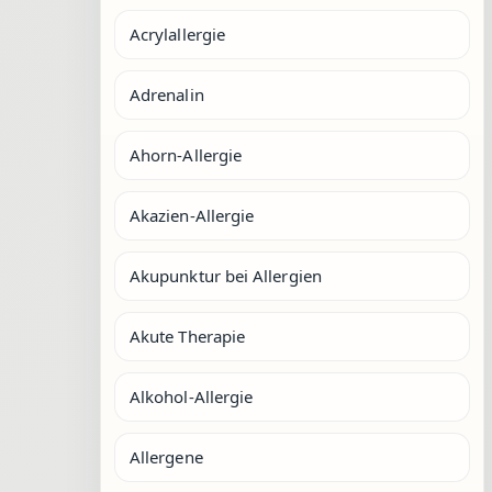
Acrylallergie
Adrenalin
Ahorn-Allergie
Akazien-Allergie
Akupunktur bei Allergien
Akute Therapie
Alkohol-Allergie
Allergene