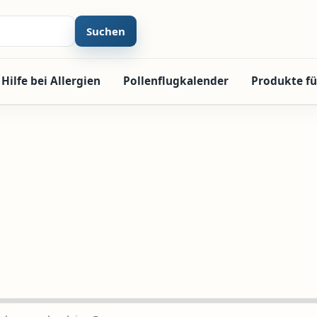
Suchen
Hilfe bei Allergien
Pollenflugkalender
Produkte fü