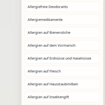
Allergiefreie Deodorants
Allergiemedikamente
Allergien auf Bienenstiche
Allergien auf dem Vormarsch
Allergien auf Erdnüsse und Haselnüsse
Allergien auf Fleisch
Allergien auf Hausstaubmilben
Allergien auf Insektengift