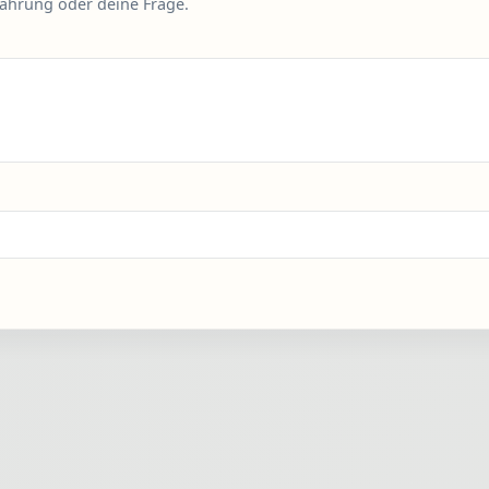
fahrung oder deine Frage.