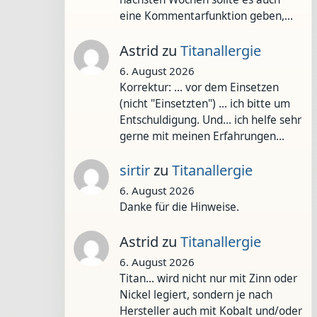
eine Kommentarfunktion geben,…
Astrid
zu
Titanallergie
6. August 2026
Korrektur: ... vor dem Einsetzen
(nicht "Einsetzten") ... ich bitte um
Entschuldigung. Und... ich helfe sehr
gerne mit meinen Erfahrungen…
sirtir
zu
Titanallergie
6. August 2026
Danke für die Hinweise.
Astrid
zu
Titanallergie
6. August 2026
Titan... wird nicht nur mit Zinn oder
Nickel legiert, sondern je nach
Hersteller auch mit Kobalt und/oder