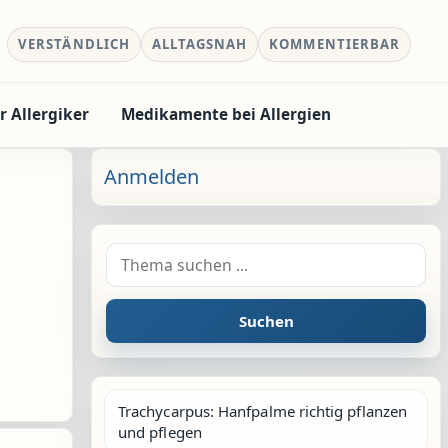
VERSTÄNDLICH
ALLTAGSNAH
KOMMENTIERBAR
r Allergiker
Medikamente bei Allergien
Anmelden
Suche nach:
Suchen
Trachycarpus: Hanfpalme richtig pflanzen
und pflegen