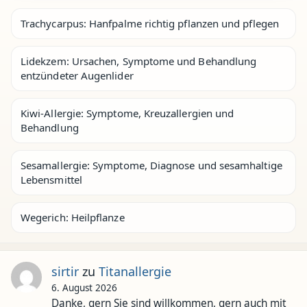
Trachycarpus: Hanfpalme richtig pflanzen und pflegen
Lidekzem: Ursachen, Symptome und Behandlung
entzündeter Augenlider
Kiwi-Allergie: Symptome, Kreuzallergien und
Behandlung
Sesamallergie: Symptome, Diagnose und sesamhaltige
Lebensmittel
Wegerich: Heilpflanze
sirtir
zu
Titanallergie
6. August 2026
Danke, gern Sie sind willkommen, gern auch mit