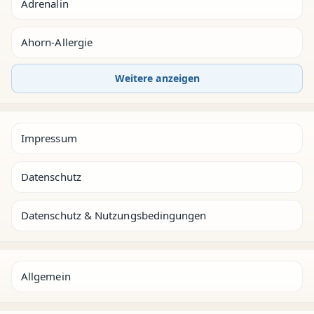
Adrenalin
Ahorn-Allergie
Weitere anzeigen
Impressum
Datenschutz
Datenschutz & Nutzungsbedingungen
Allgemein