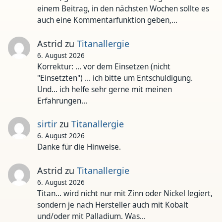
einem Beitrag, in den nächsten Wochen sollte es
auch eine Kommentarfunktion geben,…
Astrid
zu
Titanallergie
6. August 2026
Korrektur: ... vor dem Einsetzen (nicht
"Einsetzten") ... ich bitte um Entschuldigung.
Und... ich helfe sehr gerne mit meinen
Erfahrungen…
sirtir
zu
Titanallergie
6. August 2026
Danke für die Hinweise.
Astrid
zu
Titanallergie
6. August 2026
Titan... wird nicht nur mit Zinn oder Nickel legiert,
sondern je nach Hersteller auch mit Kobalt
und/oder mit Palladium. Was…