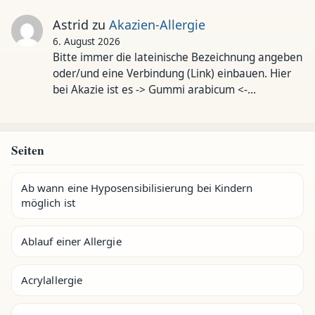
Astrid
zu
Akazien-Allergie
6. August 2026
Bitte immer die lateinische Bezeichnung angeben
oder/und eine Verbindung (Link) einbauen. Hier
bei Akazie ist es -> Gummi arabicum <-…
Seiten
Ab wann eine Hyposensibilisierung bei Kindern
möglich ist
Ablauf einer Allergie
Acrylallergie