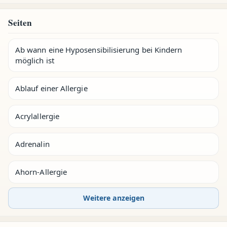
Seiten
Ab wann eine Hyposensibilisierung bei Kindern
möglich ist
Ablauf einer Allergie
Acrylallergie
Adrenalin
Ahorn-Allergie
Weitere anzeigen