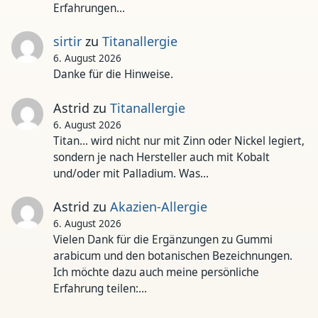
Erfahrungen…
sirtir
zu
Titanallergie
6. August 2026
Danke für die Hinweise.
Astrid
zu
Titanallergie
6. August 2026
Titan... wird nicht nur mit Zinn oder Nickel legiert,
sondern je nach Hersteller auch mit Kobalt
und/oder mit Palladium. Was…
Astrid
zu
Akazien-Allergie
6. August 2026
Vielen Dank für die Ergänzungen zu Gummi
arabicum und den botanischen Bezeichnungen.
Ich möchte dazu auch meine persönliche
Erfahrung teilen:…