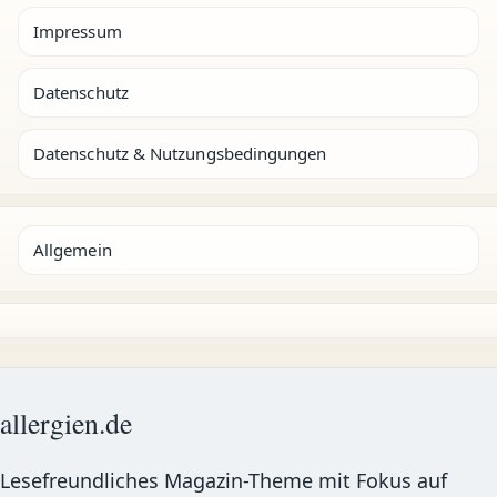
Impressum
Datenschutz
Datenschutz & Nutzungsbedingungen
Allgemein
allergien.de
Lesefreundliches Magazin-Theme mit Fokus auf