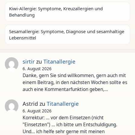
Kiwi-Allergie: Symptome, Kreuzallergien und
Behandlung
Sesamallergie: Symptome, Diagnose und sesamhaltige
Lebensmittel
sirtir
zu
Titanallergie
6. August 2026
Danke, gern Sie sind willkommen, gern auch mit
einem Beitrag, in den nächsten Wochen sollte es
auch eine Kommentarfunktion geben,…
Astrid
zu
Titanallergie
6. August 2026
Korrektur: ... vor dem Einsetzen (nicht
"Einsetzten") ... ich bitte um Entschuldigung.
Und... ich helfe sehr gerne mit meinen