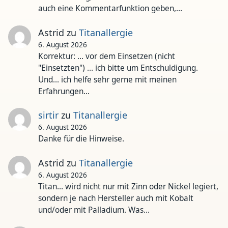
auch eine Kommentarfunktion geben,…
Astrid
zu
Titanallergie
6. August 2026
Korrektur: ... vor dem Einsetzen (nicht
"Einsetzten") ... ich bitte um Entschuldigung.
Und... ich helfe sehr gerne mit meinen
Erfahrungen…
sirtir
zu
Titanallergie
6. August 2026
Danke für die Hinweise.
Astrid
zu
Titanallergie
6. August 2026
Titan... wird nicht nur mit Zinn oder Nickel legiert,
sondern je nach Hersteller auch mit Kobalt
und/oder mit Palladium. Was…