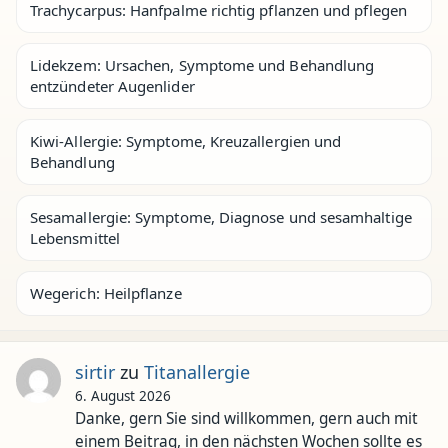
Trachycarpus: Hanfpalme richtig pflanzen und pflegen
Lidekzem: Ursachen, Symptome und Behandlung
entzündeter Augenlider
Kiwi-Allergie: Symptome, Kreuzallergien und
Behandlung
Sesamallergie: Symptome, Diagnose und sesamhaltige
Lebensmittel
Wegerich: Heilpflanze
sirtir
zu
Titanallergie
6. August 2026
Danke, gern Sie sind willkommen, gern auch mit
einem Beitrag, in den nächsten Wochen sollte es