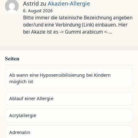
Astrid
zu
Akazien-Allergie
6. August 2026
Bitte immer die lateinische Bezeichnung angeben
oder/und eine Verbindung (Link) einbauen. Hier
bei Akazie ist es -> Gummi arabicum <-…
Seiten
Ab wann eine Hyposensibilisierung bei Kindern
möglich ist
Ablauf einer Allergie
Acrylallergie
Adrenalin