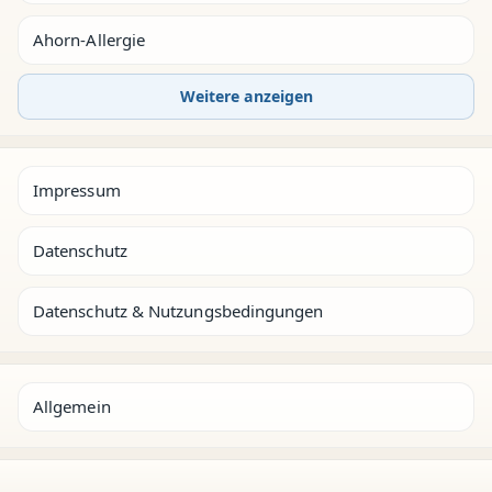
Ahorn-Allergie
Weitere anzeigen
Impressum
Datenschutz
Datenschutz & Nutzungsbedingungen
Allgemein