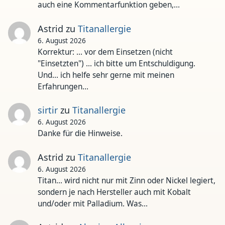
auch eine Kommentarfunktion geben,…
Astrid
zu
Titanallergie
6. August 2026
Korrektur: ... vor dem Einsetzen (nicht
"Einsetzten") ... ich bitte um Entschuldigung.
Und... ich helfe sehr gerne mit meinen
Erfahrungen…
sirtir
zu
Titanallergie
6. August 2026
Danke für die Hinweise.
Astrid
zu
Titanallergie
6. August 2026
Titan... wird nicht nur mit Zinn oder Nickel legiert,
sondern je nach Hersteller auch mit Kobalt
und/oder mit Palladium. Was…