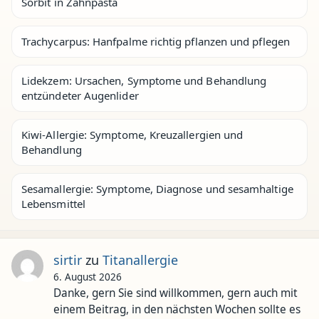
Sorbit in Zahnpasta
Trachycarpus: Hanfpalme richtig pflanzen und pflegen
Lidekzem: Ursachen, Symptome und Behandlung
entzündeter Augenlider
Kiwi-Allergie: Symptome, Kreuzallergien und
Behandlung
Sesamallergie: Symptome, Diagnose und sesamhaltige
Lebensmittel
sirtir
zu
Titanallergie
6. August 2026
Danke, gern Sie sind willkommen, gern auch mit
einem Beitrag, in den nächsten Wochen sollte es