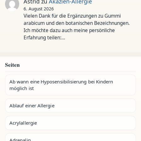
Astrid
zu
Akazien-Allergie
6. August 2026
Vielen Dank für die Ergänzungen zu Gummi
arabicum und den botanischen Bezeichnungen.
Ich möchte dazu auch meine persönliche
Erfahrung teilen:…
Seiten
Ab wann eine Hyposensibilisierung bei Kindern
möglich ist
Ablauf einer Allergie
Acrylallergie
Adrenalin