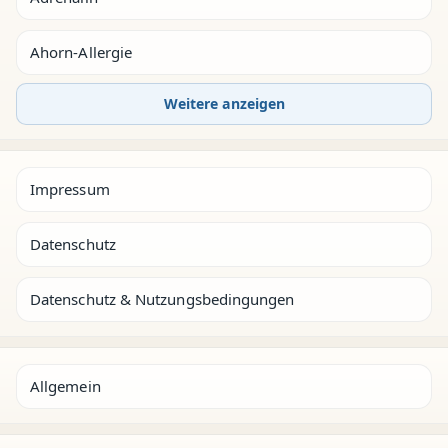
Ahorn-Allergie
Weitere anzeigen
Impressum
Datenschutz
Datenschutz & Nutzungsbedingungen
Allgemein