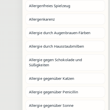
Allergenfreies Spielzeug
Allergenkarenz
Allergie durch Augenbrauen-Färben
Allergie durch Hausstaubmilben
Allergie gegen Schokolade und
Süßigkeiten
Allergie gegenüber Katzen
Allergie gegenüber Penicillin
Allergie gegenüber Sonne