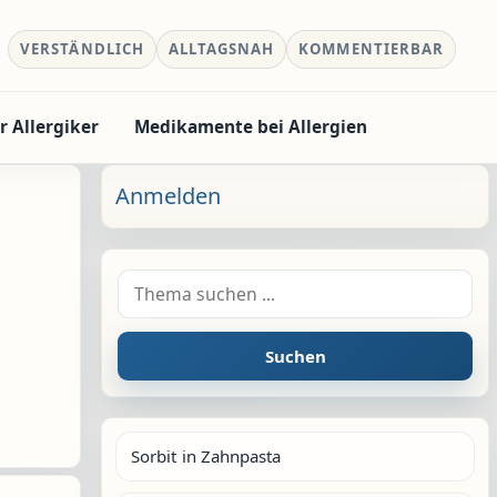
VERSTÄNDLICH
ALLTAGSNAH
KOMMENTIERBAR
r Allergiker
Medikamente bei Allergien
Anmelden
Suche nach:
Suchen
Sorbit in Zahnpasta