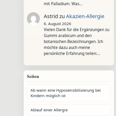
mit Palladium. Was…
Astrid
zu
Akazien-Allergie
6. August 2026
Vielen Dank für die Ergänzungen zu
Gummi arabicum und den
botanischen Bezeichnungen. Ich
möchte dazu auch meine
persönliche Erfahrung teilen:…
Seiten
Ab wann eine Hyposensibilisierung bei
Kindern möglich ist
Ablauf einer Allergie