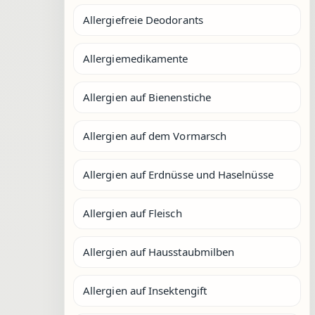
Allergiefreie Deodorants
Allergiemedikamente
Allergien auf Bienenstiche
Allergien auf dem Vormarsch
Allergien auf Erdnüsse und Haselnüsse
Allergien auf Fleisch
Allergien auf Hausstaubmilben
Allergien auf Insektengift