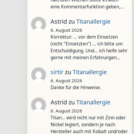
eine Kommentarfunktion geben,…
Astrid
zu
Titanallergie
6. August 2026
Korrektur: ... vor dem Einsetzen
(nicht "Einsetzten") ... ich bitte um
Entschuldigung. Und... ich helfe sehr
gerne mit meinen Erfahrungen…
sirtir
zu
Titanallergie
6. August 2026
Danke für die Hinweise.
Astrid
zu
Titanallergie
6. August 2026
Titan... wird nicht nur mit Zinn oder
Nickel legiert, sondern je nach
Hersteller auch mit Kobalt und/oder