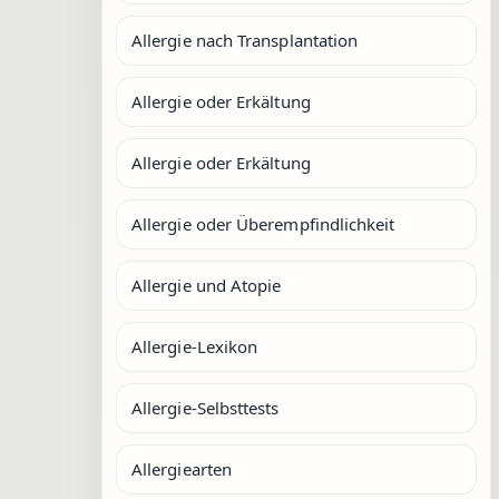
Allergie nach Transplantation
Allergie oder Erkältung
Allergie oder Erkältung
Allergie oder Überempfindlichkeit
Allergie und Atopie
Allergie-Lexikon
Allergie-Selbsttests
Allergiearten