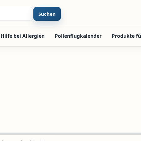
Suchen
Hilfe bei Allergien
Pollenflugkalender
Produkte fü