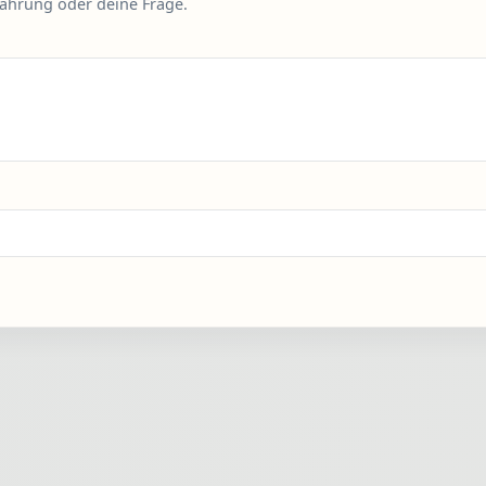
fahrung oder deine Frage.