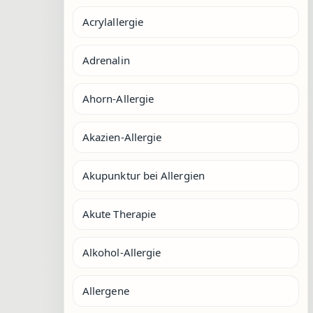
Acrylallergie
Adrenalin
Ahorn-Allergie
Akazien-Allergie
Akupunktur bei Allergien
Akute Therapie
Alkohol-Allergie
Allergene