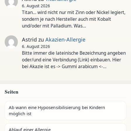
6. August 2026
Titan... wird nicht nur mit Zinn oder Nickel legiert,
sondern je nach Hersteller auch mit Kobalt
und/oder mit Palladium. Was…
Astrid
zu
Akazien-Allergie
6. August 2026
Bitte immer die lateinische Bezeichnung angeben
oder/und eine Verbindung (Link) einbauen. Hier
bei Akazie ist es -> Gummi arabicum <-…
Seiten
Ab wann eine Hyposensibilisierung bei Kindern
möglich ist
Ablauf einer Allergie