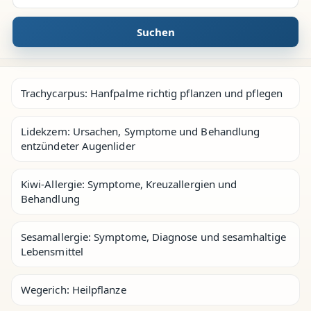
Suchen
Trachycarpus: Hanfpalme richtig pflanzen und pflegen
Lidekzem: Ursachen, Symptome und Behandlung
entzündeter Augenlider
Kiwi-Allergie: Symptome, Kreuzallergien und
Behandlung
Sesamallergie: Symptome, Diagnose und sesamhaltige
Lebensmittel
Wegerich: Heilpflanze