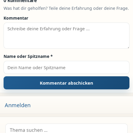
0 Kommentare
Was hat dir geholfen? Teile deine Erfahrung oder deine Frage.
Kommentar
Name oder Spitzname
*
Anmelden
Suche nach: