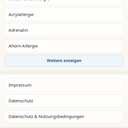
Acrylallergie
Adrenalin
Ahorn-Allergie
Weitere anzeigen
Impressum
Datenschutz
Datenschutz & Nutzungsbedingungen