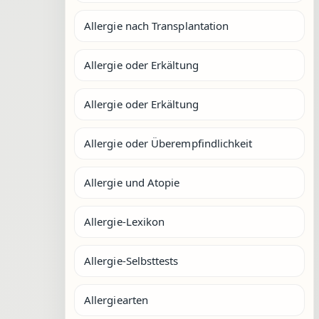
Allergie nach Transplantation
Allergie oder Erkältung
Allergie oder Erkältung
Allergie oder Überempfindlichkeit
Allergie und Atopie
Allergie-Lexikon
Allergie-Selbsttests
Allergiearten