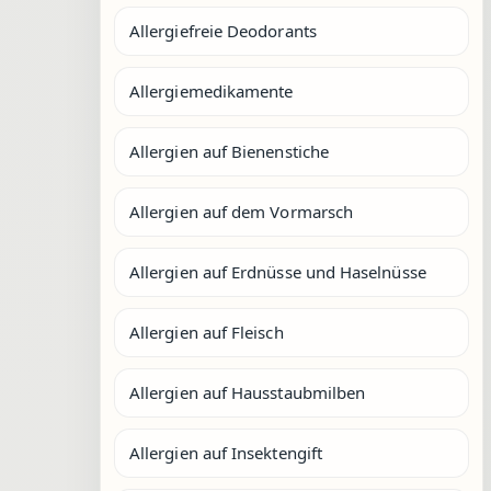
Allergiefreie Deodorants
Allergiemedikamente
Allergien auf Bienenstiche
Allergien auf dem Vormarsch
Allergien auf Erdnüsse und Haselnüsse
Allergien auf Fleisch
Allergien auf Hausstaubmilben
Allergien auf Insektengift