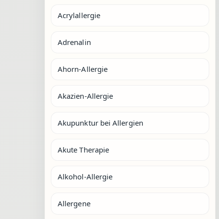
Acrylallergie
Adrenalin
Ahorn-Allergie
Akazien-Allergie
Akupunktur bei Allergien
Akute Therapie
Alkohol-Allergie
Allergene