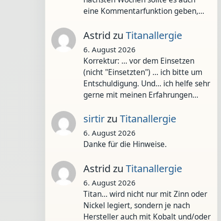
eine Kommentarfunktion geben,…
Astrid
zu
Titanallergie
6. August 2026
Korrektur: ... vor dem Einsetzen
(nicht "Einsetzten") ... ich bitte um
Entschuldigung. Und... ich helfe sehr
gerne mit meinen Erfahrungen…
sirtir
zu
Titanallergie
6. August 2026
Danke für die Hinweise.
Astrid
zu
Titanallergie
6. August 2026
Titan... wird nicht nur mit Zinn oder
Nickel legiert, sondern je nach
Hersteller auch mit Kobalt und/oder