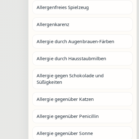
Allergenfreies Spielzeug
Allergenkarenz
Allergie durch Augenbrauen-Färben
Allergie durch Hausstaubmilben
Allergie gegen Schokolade und
Süßigkeiten
Allergie gegenüber Katzen
Allergie gegenüber Penicillin
Allergie gegenüber Sonne