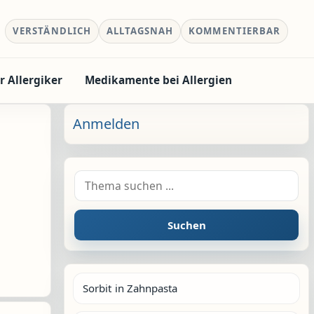
VERSTÄNDLICH
ALLTAGSNAH
KOMMENTIERBAR
r Allergiker
Medikamente bei Allergien
Anmelden
Suche nach:
Suchen
Sorbit in Zahnpasta