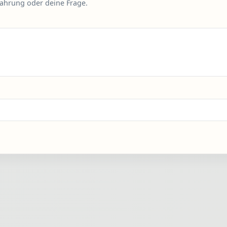
fahrung oder deine Frage.