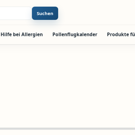
Suchen
Hilfe bei Allergien
Pollenflugkalender
Produkte fü