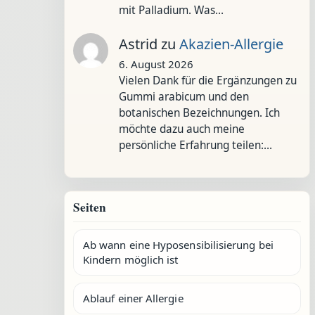
mit Palladium. Was…
Astrid
zu
Akazien-Allergie
6. August 2026
Vielen Dank für die Ergänzungen zu
Gummi arabicum und den
botanischen Bezeichnungen. Ich
möchte dazu auch meine
persönliche Erfahrung teilen:…
Seiten
Ab wann eine Hyposensibilisierung bei
Kindern möglich ist
Ablauf einer Allergie