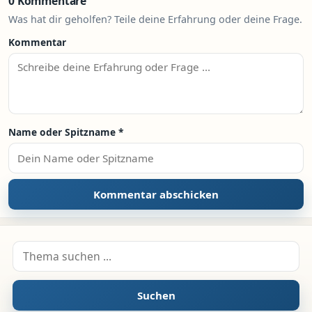
0 Kommentare
Was hat dir geholfen? Teile deine Erfahrung oder deine Frage.
Kommentar
Name oder Spitzname
*
Suche nach:
Suchen