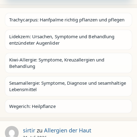
Trachycarpus: Hanfpalme richtig pflanzen und pflegen
Lidekzem: Ursachen, Symptome und Behandlung
entzündeter Augenlider
Kiwi-Allergie: Symptome, Kreuzallergien und
Behandlung
Sesamallergie: Symptome, Diagnose und sesamhaltige
Lebensmittel
Wegerich: Heilpflanze
sirtir
zu
Allergien der Haut