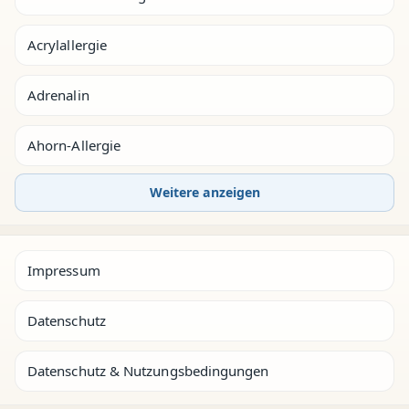
Acrylallergie
Adrenalin
Ahorn-Allergie
Weitere anzeigen
Impressum
Datenschutz
Datenschutz & Nutzungsbedingungen