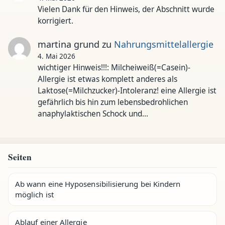
Vielen Dank für den Hinweis, der Abschnitt wurde
korrigiert.
martina grund
zu
Nahrungsmittelallergie
4. Mai 2026
wichtiger Hinweis!!!: Milcheiweiß(=Casein)-
Allergie ist etwas komplett anderes als
Laktose(=Milchzucker)-Intoleranz! eine Allergie ist
gefährlich bis hin zum lebensbedrohlichen
anaphylaktischen Schock und…
Seiten
Ab wann eine Hyposensibilisierung bei Kindern
möglich ist
Ablauf einer Allergie