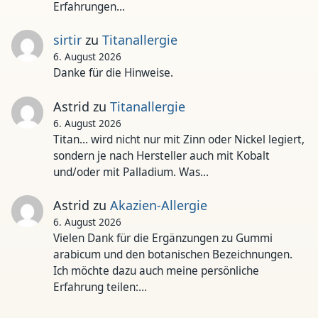
Erfahrungen…
sirtir
zu
Titanallergie
6. August 2026
Danke für die Hinweise.
Astrid
zu
Titanallergie
6. August 2026
Titan... wird nicht nur mit Zinn oder Nickel legiert,
sondern je nach Hersteller auch mit Kobalt
und/oder mit Palladium. Was…
Astrid
zu
Akazien-Allergie
6. August 2026
Vielen Dank für die Ergänzungen zu Gummi
arabicum und den botanischen Bezeichnungen.
Ich möchte dazu auch meine persönliche
Erfahrung teilen:…