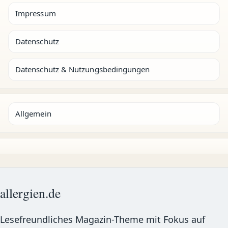
Impressum
Datenschutz
Datenschutz & Nutzungsbedingungen
Allgemein
allergien.de
Lesefreundliches Magazin-Theme mit Fokus auf