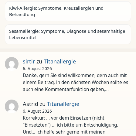
Kiwi-Allergie: Symptome, Kreuzallergien und
Behandlung
Sesamallergie: Symptome, Diagnose und sesamhaltige
Lebensmittel
sirtir
zu
Titanallergie
6. August 2026
Danke, gern Sie sind willkommen, gern auch mit
einem Beitrag, in den nächsten Wochen sollte es
auch eine Kommentarfunktion geben,…
Astrid
zu
Titanallergie
6. August 2026
Korrektur: ... vor dem Einsetzen (nicht
"Einsetzten") ... ich bitte um Entschuldigung.
Und... ich helfe sehr gerne mit meinen