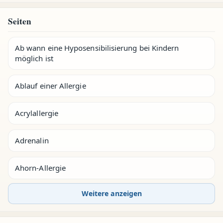
Seiten
Ab wann eine Hyposensibilisierung bei Kindern
möglich ist
Ablauf einer Allergie
Acrylallergie
Adrenalin
Ahorn-Allergie
Weitere anzeigen