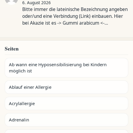
6. August 2026
Bitte immer die lateinische Bezeichnung angeben
oder/und eine Verbindung (Link) einbauen. Hier
bei Akazie ist es -> Gummi arabicum <-…
Seiten
Ab wann eine Hyposensibilisierung bei Kindern
möglich ist
Ablauf einer Allergie
Acrylallergie
Adrenalin