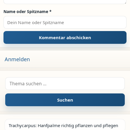
Name oder Spitzname
*
Anmelden
Suche nach:
Suchen
Trachycarpus: Hanfpalme richtig pflanzen und pflegen