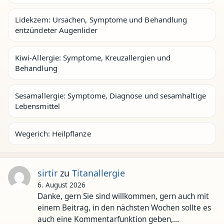
Lidekzem: Ursachen, Symptome und Behandlung
entzündeter Augenlider
Kiwi-Allergie: Symptome, Kreuzallergien und
Behandlung
Sesamallergie: Symptome, Diagnose und sesamhaltige
Lebensmittel
Wegerich: Heilpflanze
sirtir
zu
Titanallergie
6. August 2026
Danke, gern Sie sind willkommen, gern auch mit
einem Beitrag, in den nächsten Wochen sollte es
auch eine Kommentarfunktion geben,…