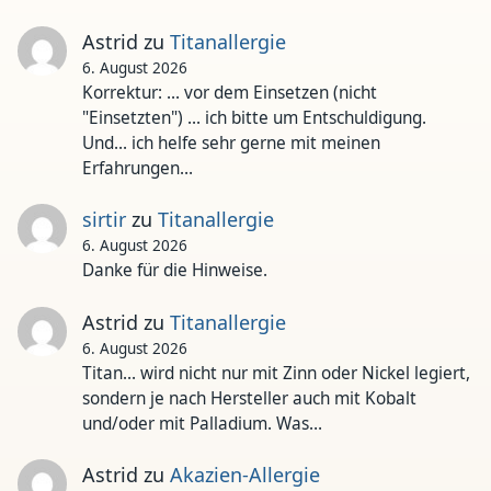
Astrid
zu
Titanallergie
6. August 2026
Korrektur: ... vor dem Einsetzen (nicht
"Einsetzten") ... ich bitte um Entschuldigung.
Und... ich helfe sehr gerne mit meinen
Erfahrungen…
sirtir
zu
Titanallergie
6. August 2026
Danke für die Hinweise.
Astrid
zu
Titanallergie
6. August 2026
Titan... wird nicht nur mit Zinn oder Nickel legiert,
sondern je nach Hersteller auch mit Kobalt
und/oder mit Palladium. Was…
Astrid
zu
Akazien-Allergie