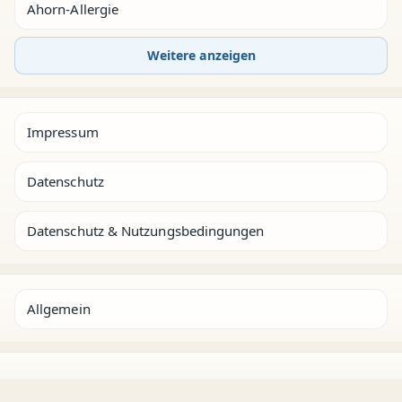
Ahorn-Allergie
Weitere anzeigen
Impressum
Datenschutz
Datenschutz & Nutzungsbedingungen
Allgemein