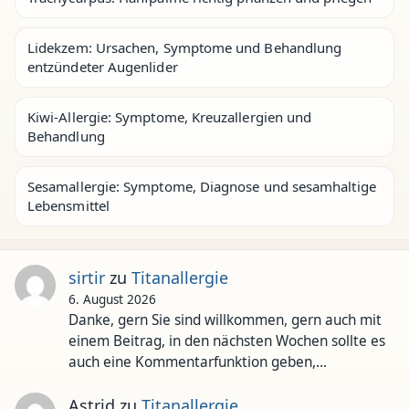
Lidekzem: Ursachen, Symptome und Behandlung
entzündeter Augenlider
Kiwi-Allergie: Symptome, Kreuzallergien und
Behandlung
Sesamallergie: Symptome, Diagnose und sesamhaltige
Lebensmittel
sirtir
zu
Titanallergie
6. August 2026
Danke, gern Sie sind willkommen, gern auch mit
einem Beitrag, in den nächsten Wochen sollte es
auch eine Kommentarfunktion geben,…
Astrid
zu
Titanallergie