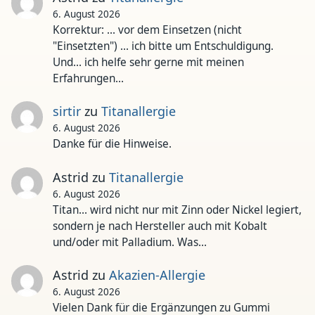
6. August 2026
Korrektur: ... vor dem Einsetzen (nicht
"Einsetzten") ... ich bitte um Entschuldigung.
Und... ich helfe sehr gerne mit meinen
Erfahrungen…
sirtir
zu
Titanallergie
6. August 2026
Danke für die Hinweise.
Astrid
zu
Titanallergie
6. August 2026
Titan... wird nicht nur mit Zinn oder Nickel legiert,
sondern je nach Hersteller auch mit Kobalt
und/oder mit Palladium. Was…
Astrid
zu
Akazien-Allergie
6. August 2026
Vielen Dank für die Ergänzungen zu Gummi