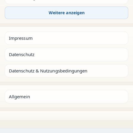
Weitere anzeigen
Impressum
Datenschutz
Datenschutz & Nutzungsbedingungen
Allgemein