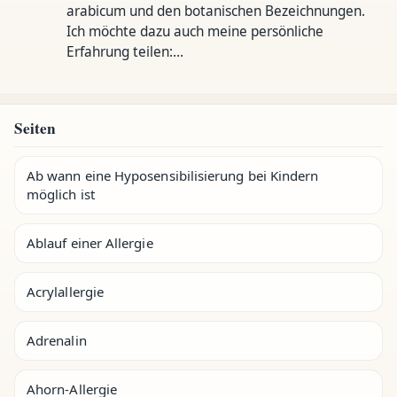
arabicum und den botanischen Bezeichnungen.
Ich möchte dazu auch meine persönliche
Erfahrung teilen:…
Seiten
Ab wann eine Hyposensibilisierung bei Kindern
möglich ist
Ablauf einer Allergie
Acrylallergie
Adrenalin
Ahorn-Allergie