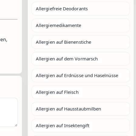
Allergiefreie Deodorants
Allergiemedikamente
ren,
Allergien auf Bienenstiche
Allergien auf dem Vormarsch
Allergien auf Erdnüsse und Haselnüsse
Allergien auf Fleisch
Allergien auf Hausstaubmilben
Allergien auf Insektengift