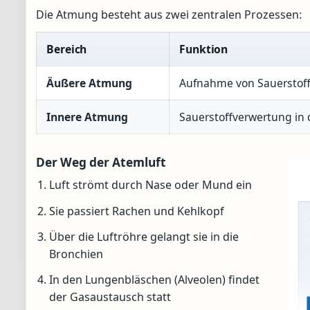
Die Atmung besteht aus zwei zentralen Prozessen:
Bereich
Funktion
Äußere Atmung
Aufnahme von Sauerstoff
Innere Atmung
Sauerstoffverwertung in
Der Weg der Atemluft
Luft strömt durch Nase oder Mund ein
Sie passiert Rachen und Kehlkopf
Über die Luftröhre gelangt sie in die
Bronchien
In den Lungenbläschen (Alveolen) findet
der Gasaustausch statt