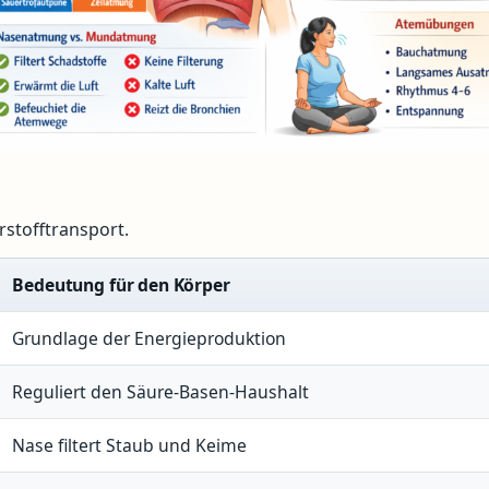
rstofftransport.
Bedeutung für den Körper
Grundlage der Energieproduktion
Reguliert den Säure-Basen-Haushalt
Nase filtert Staub und Keime