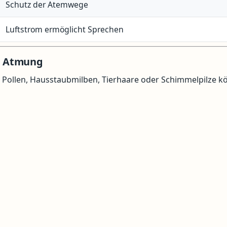
Schutz der Atemwege
Luftstrom ermöglicht Sprechen
ie Atmung
s Pollen, Hausstaubmilben, Tierhaare oder Schimmelpilze 