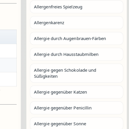
Allergenfreies Spielzeug
Allergenkarenz
Allergie durch Augenbrauen-Färben
Allergie durch Hausstaubmilben
Allergie gegen Schokolade und
Süßigkeiten
e
Allergie gegenüber Katzen
Allergie gegenüber Penicillin
Allergie gegenüber Sonne