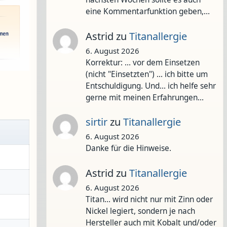
eine Kommentarfunktion geben,…
Astrid
zu
Titanallergie
6. August 2026
Korrektur: ... vor dem Einsetzen
(nicht "Einsetzten") ... ich bitte um
Entschuldigung. Und... ich helfe sehr
gerne mit meinen Erfahrungen…
sirtir
zu
Titanallergie
6. August 2026
Danke für die Hinweise.
Astrid
zu
Titanallergie
6. August 2026
Titan... wird nicht nur mit Zinn oder
Nickel legiert, sondern je nach
Hersteller auch mit Kobalt und/oder