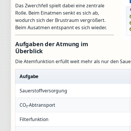
Das Zwerchfell spielt dabei eine zentrale
Rolle. Beim Einatmen senkt es sich ab,
wodurch sich der Brustraum vergrößert.
Beim Ausatmen entspannt es sich wieder.
Aufgaben der Atmung im
Überblick
Die Atemfunktion erfüllt weit mehr als nur den Saue
Aufgabe
Sauerstoffversorgung
CO₂-Abtransport
Filterfunktion