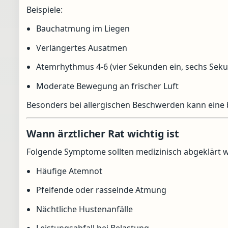
Beispiele:
Bauchatmung im Liegen
Verlängertes Ausatmen
Atemrhythmus 4-6 (vier Sekunden ein, sechs Sek
Moderate Bewegung an frischer Luft
Besonders bei allergischen Beschwerden kann eine
Wann ärztlicher Rat wichtig ist
Folgende Symptome sollten medizinisch abgeklärt 
Häufige Atemnot
Pfeifende oder rasselnde Atmung
Nächtliche Hustenanfälle