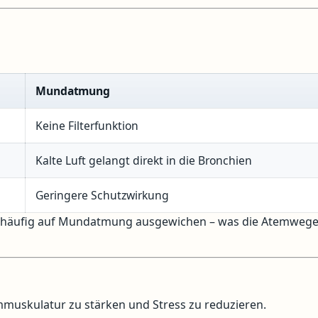
Mundatmung
Keine Filterfunktion
Kalte Luft gelangt direkt in die Bronchien
Geringere Schutzwirkung
ird häufig auf Mundatmung ausgewichen – was die Atemweg
uskulatur zu stärken und Stress zu reduzieren.