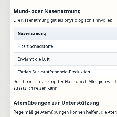
Mund- oder Nasenatmung
Die Nasenatmung gilt als physiologisch sinnvoller.
Nasenatmung
Filtert Schadstoffe
Erwärmt die Luft
Fördert Stickstoffmonoxid-Produktion
Bei chronisch verstopfter Nase durch Allergien w
zusätzlich reizen kann.
Atemübungen zur Unterstützung
Regelmäßige Atemübungen können helfen, die Atemm