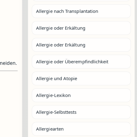
Allergie nach Transplantation
Allergie oder Erkältung
Allergie oder Erkältung
Allergie oder Überempfindlichkeit
meiden.
Allergie und Atopie
Allergie-Lexikon
Allergie-Selbsttests
Allergiearten