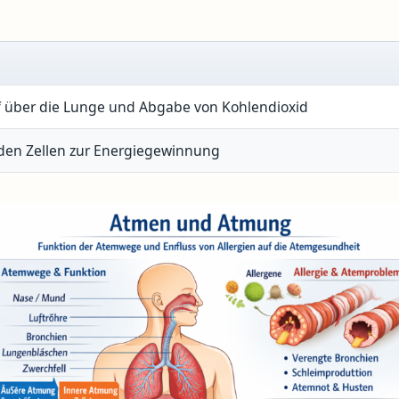
 über die Lunge und Abgabe von Kohlendioxid
 den Zellen zur Energiegewinnung