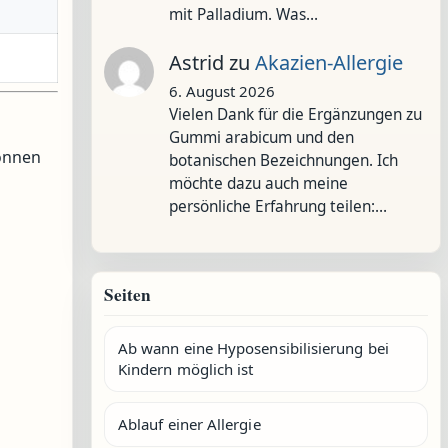
mit Palladium. Was…
Astrid
zu
Akazien-Allergie
6. August 2026
Vielen Dank für die Ergänzungen zu
Gummi arabicum und den
können
botanischen Bezeichnungen. Ich
möchte dazu auch meine
persönliche Erfahrung teilen:…
Seiten
Ab wann eine Hyposensibilisierung bei
Kindern möglich ist
Ablauf einer Allergie