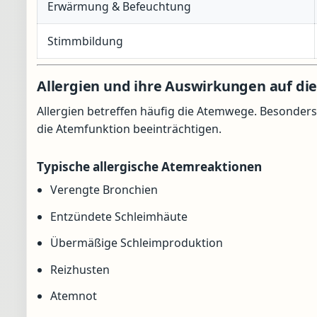
Erwärmung & Befeuchtung
Stimmbildung
Allergien und ihre Auswirkungen auf d
Allergien betreffen häufig die Atemwege. Besonder
die Atemfunktion beeinträchtigen.
Typische allergische Atemreaktionen
Verengte Bronchien
Entzündete Schleimhäute
Übermäßige Schleimproduktion
Reizhusten
Atemnot